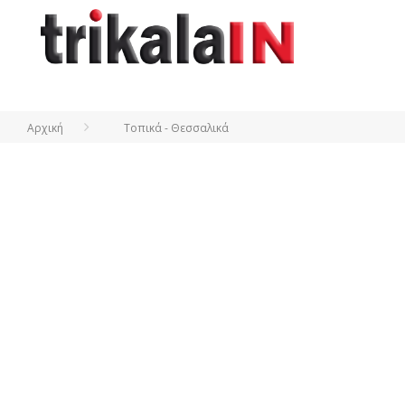
Αρχική
Τοπικά - Θεσσαλικά