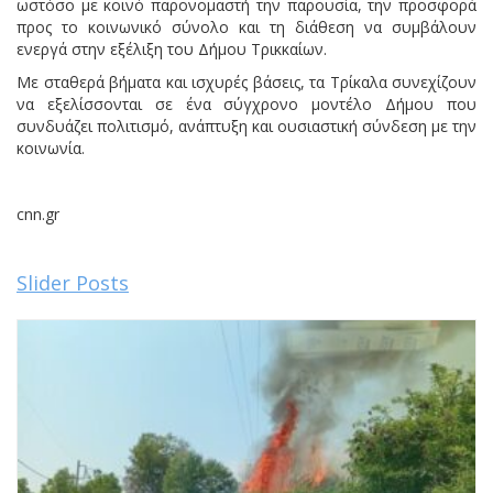
ωστόσο με κοινό παρονομαστή την παρουσία, την προσφορά
προς το κοινωνικό σύνολο και τη διάθεση να συμβάλουν
ενεργά στην εξέλιξη του Δήμου Τρικκαίων.
Με σταθερά βήματα και ισχυρές βάσεις, τα Τρίκαλα συνεχίζουν
να εξελίσσονται σε ένα σύγχρονο μοντέλο Δήμου που
συνδυάζει πολιτισμό, ανάπτυξη και ουσιαστική σύνδεση με την
κοινωνία.
cnn.gr
Slider Posts