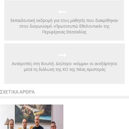
Εκπαιδευτική εκδρομή για τους μαθητές που διακρίθηκαν
στον διαγωνισμό «Πρωτοτυπώ Εθελοντικά» της
Περιφέρειας Θεσσαλίας
Ανατροπές στη Βουλή: Δεύτερο «κόμμα» οι ανεξάρτητοι
μετά τη διάλυση της ΚΟ της Νέας Αριστεράς
ΣΧΕΤΙΚΆ ΆΡΘΡΑ