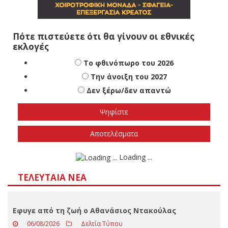
Πότε πιστεύετε ότι θα γίνουν οι εθνικές
εκλογές
Το φθινόπωρο του 2026
Την άνοιξη του 2027
Δεν ξέρω/δεν απαντώ
Αποτελέσματα
Loading ...
ΤΕΛΕΥΤΑΊΑ ΝΈΑ