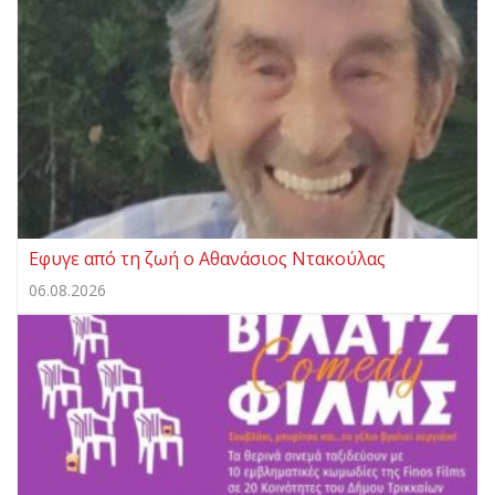
Εφυγε από τη ζωή ο Αθανάσιος Ντακούλας
06.08.2026