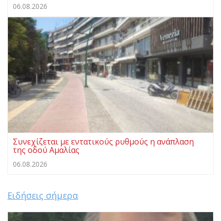
06.08.2026
Συνεχίζεται με εντατικούς ρυθμούς η ανάπλαση
της οδού Αμαλίας
06.08.2026
Ειδήσεις σήμερα