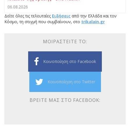
06.08.2026
Δείτε όλες τις τελευταίες
Ειδήσεις
από την Ελλάδα και τον
Κόσμο, τη στιγμή που συμβαίνουν, στο
trikalain.gr
ΜΟΙΡΑΣΤΕΊΤΕ ΤΟ:
Κοινοποίηση στο Facebook
Κοινοποίηση στο Twitter
ΒΡΕΊΤΕ ΜΑΣ ΣΤΟ FACEBOOK: