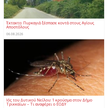
Έκτακτο: Πυρκαγιά ξέσπασε κοντά στους Αγίους
Αποστόλους
06.08.2026
Ιός του Δυτικού Νείλου: 1 κρούσμα στον Δήμο
Τρικκαίων – Τι αναφέρει ο ΕΟΔΥ