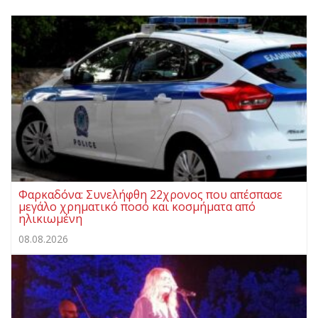
Φαρκαδόνα: Συνελήφθη 22χρονος που απέσπασε
μεγάλο χρηματικό ποσό και κοσμήματα από
ηλικιωμένη
08.08.2026