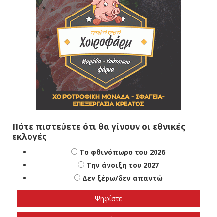
Πότε πιστεύετε ότι θα γίνουν οι εθνικές
εκλογές
Το φθινόπωρο του 2026
Την άνοιξη του 2027