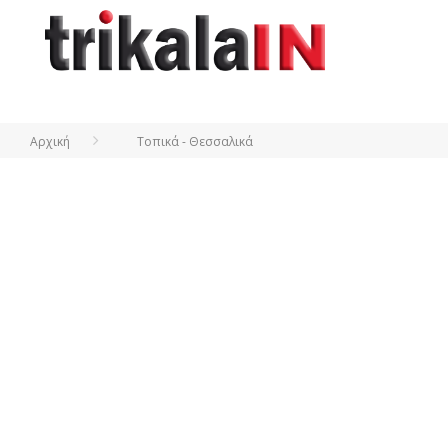
Αρχική
Τοπικά - Θεσσαλικά