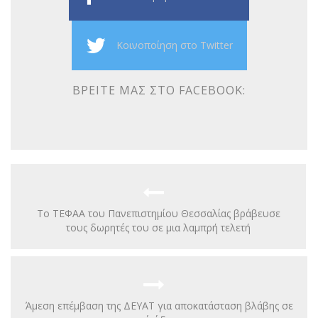
Κοινοποίηση στο Twitter
ΒΡΕΊΤΕ ΜΑΣ ΣΤΟ FACEBOOK:
Το ΤΕΦΑΑ του Πανεπιστημίου Θεσσαλίας βράβευσε
τους δωρητές του σε μια λαμπρή τελετή
Άμεση επέμβαση της ΔΕΥΑΤ για αποκατάσταση βλάβης σε