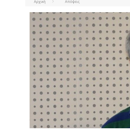
Αρχική
Απόψεις