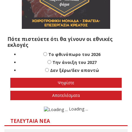
Πότε πιστεύετε ότι θα γίνουν οι εθνικές
εκλογές
Το φθινόπωρο του 2026
Την άνοιξη του 2027
Δεν ξέρω/δεν απαντώ
Αποτελέσματα