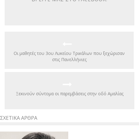
Οι μαθητές του 3ου Λυκείου Τρικάλων που ξεχώρισαν
στις Πανελλήνιες
Ξεκινούν σύντομα οι παρεμβάσεις στην οδό Αμαλίας
ΣΧΕΤΙΚΆ ΆΡΘΡΑ