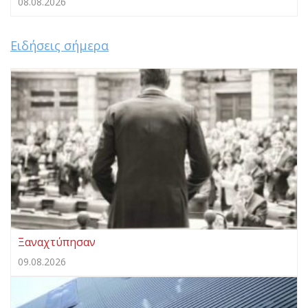
08.08.2026
Ειδήσεις σήμερα
Ξαναχτύπησαν
09.08.2026