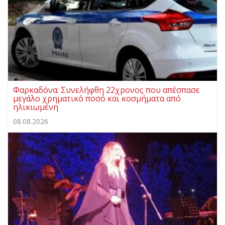
Φαρκαδόνα: Συνελήφθη 22χρονος που απέσπασε
μεγάλο χρηματικό ποσό και κοσμήματα από
ηλικιωμένη
08.08.2026