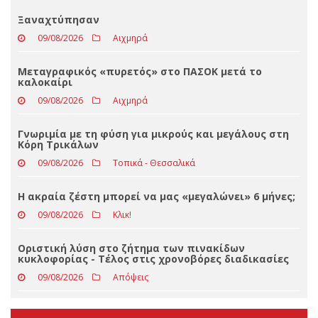
Loading ...
ΤΕΛΕΥΤΑΊΑ ΝΈΑ
Ξαναχτύπησαν
09/08/2026
Αιχμηρά
Μεταγραφικός «πυρετός» στο ΠΑΣΟΚ μετά το
καλοκαίρι
09/08/2026
Αιχμηρά
Γνωριμία με τη φύση για μικρούς και μεγάλους στη
Κόρη Τρικάλων
09/08/2026
Τοπικά - Θεσσαλικά
Η ακραία ζέστη μπορεί να μας «μεγαλώνει» 6 μήνες;
09/08/2026
Κλικ!
Οριστική λύση στο ζήτημα των πινακίδων