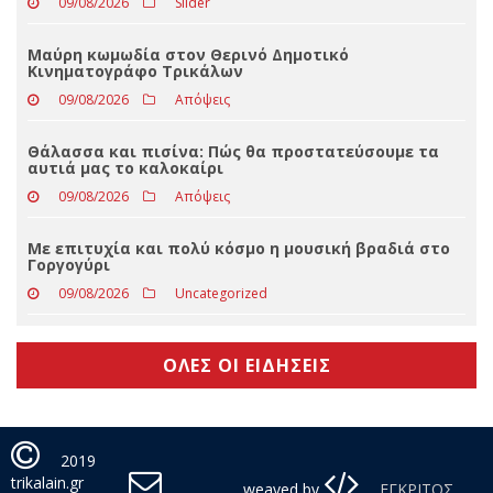
09/08/2026
Slider
Οι ιερές Πανηγύρεις στο νομό Τρικάλων
09/08/2026
Slider
Μαύρη κωμωδία στον Θερινό Δημοτικό
Κινηματογράφο Τρικάλων
09/08/2026
Απόψεις
Θάλασσα και πισίνα: Πώς θα προστατεύσουμε τα
αυτιά μας το καλοκαίρι
09/08/2026
Απόψεις
Με επιτυχία και πολύ κόσμο η μουσική βραδιά στο
Γοργογύρι
09/08/2026
Uncategorized
ΟΛΕΣ ΟΙ ΕΙΔΗΣΕΙΣ