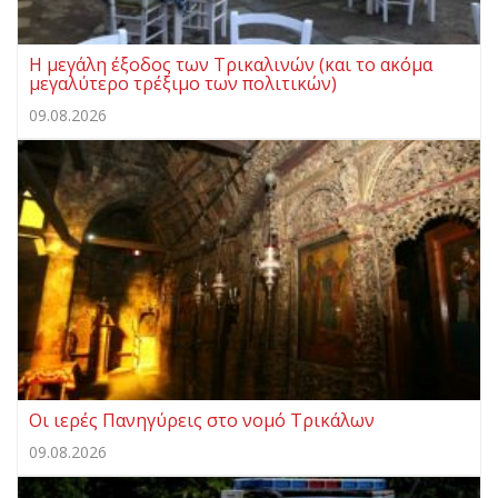
Η μεγάλη έξοδος των Τρικαλινών (και το ακόμα
μεγαλύτερο τρέξιμο των πολιτικών)
09.08.2026
Οι ιερές Πανηγύρεις στο νομό Τρικάλων
09.08.2026