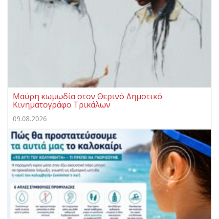
Μαύρη κωμωδία στον Θερινό Δημοτικό
Κινηματογράφο Τρικάλων
09.08.2026