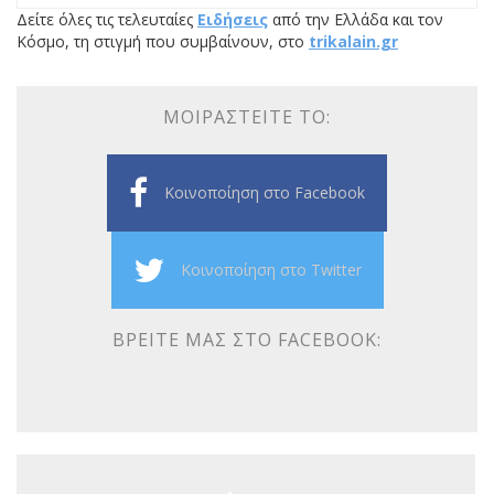
Δείτε όλες τις τελευταίες
Ειδήσεις
από την Ελλάδα και τον
Κόσμο, τη στιγμή που συμβαίνουν, στο
trikalain.gr
ΜΟΙΡΑΣΤΕΊΤΕ ΤΟ:
Κοινοποίηση στο Facebook
Κοινοποίηση στο Twitter
ΒΡΕΊΤΕ ΜΑΣ ΣΤΟ FACEBOOK: