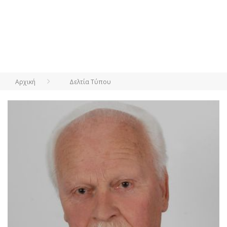
Αρχική
Δελτία Τύπου