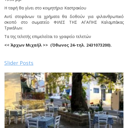
Η ταφή θα γίνει στο κοιμητήριο Καστρακίου
Αντί στεφάνων τα χρήματα θα δοθούν για φιλανθρωπικό
σκοπό στο σωματείο ΦΙΛΕΣ ΤΗΣ ΑΓΑΠΗΣ Καλαμπάκας
Τρικάλων.
Τα της τελετής επιμελείται το γραφείο τελετών
<< Άρχων Μιχαήλ >> (Όθωνος 24-τηλ. 2431073200).
Slider Posts