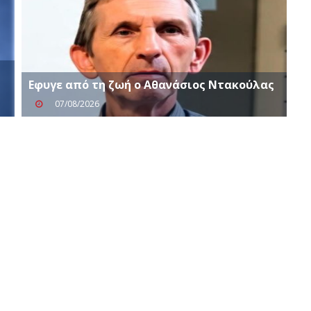
Eφυγε από τη ζωή ο Αθανάσιος Ντακούλας
07/08/2026