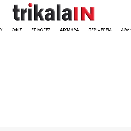
Υ
ΟΦΙΣ
ΕΠΙΛΟΓΈΣ
ΑΙΧΜΗΡΆ
ΠΕΡΙΦΈΡΕΙΑ
ΑΘΛΗ