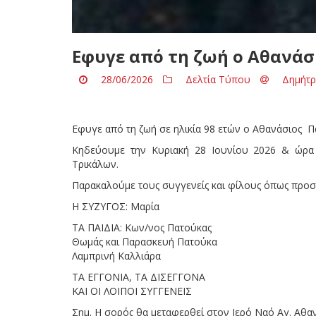
Εφυγε από τη ζωή ο Αθανάσ
28/06/2026
Δελτία Τύπου
Δημήτρ
Εφυγε από τη ζωή σε ηλικία 98 ετών ο Αθανάσιος 
Κηδεύουμε την Κυριακή 28 Ιουνίου 2026 & ώρα 
Τρικάλων.
Παρακαλούμε τους συγγενείς και φίλους όπως προ
Η ΣΥΖΥΓΟΣ: Μαρία
ΤΑ ΠΑΙΔΙΑ: Κων/νος Πατούκας
Θωμάς και Παρασκευή Πατούκα
Λαμπρινή Καλλιάρα
ΤΑ ΕΓΓΟΝΙΑ, ΤΑ ΔΙΣΕΓΓΟΝΑ
ΚΑΙ ΟΙ ΛΟΙΠΟΙ ΣΥΓΓΕΝΕΙΣ
Σημ. Η σορός θα μεταφερθεί στον Ιερό Ναό Αγ. Αθα