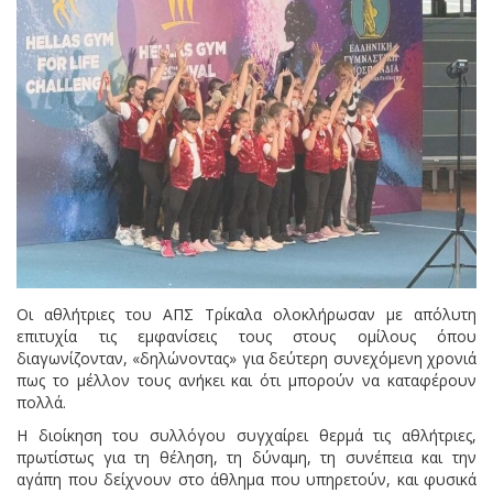
Οι αθλήτριες του ΑΠΣ Τρίκαλα ολοκλήρωσαν με απόλυτη
επιτυχία τις εμφανίσεις τους στους ομίλους όπου
διαγωνίζονταν, «δηλώνοντας» για δεύτερη συνεχόμενη χρονιά
πως το μέλλον τους ανήκει και ότι μπορούν να καταφέρουν
πολλά.
Η διοίκηση του συλλόγου συγχαίρει θερμά τις αθλήτριες,
πρωτίστως για τη θέληση, τη δύναμη, τη συνέπεια και την
αγάπη που δείχνουν στο άθλημα που υπηρετούν, και φυσικά