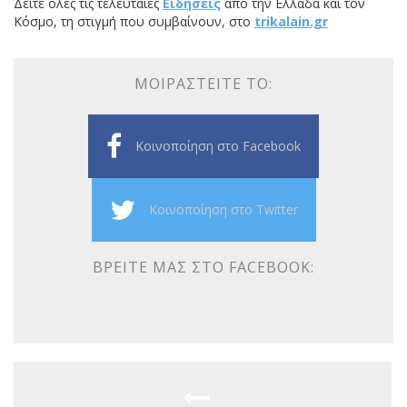
Δείτε όλες τις τελευταίες
Ειδήσεις
από την Ελλάδα και τον
Κόσμο, τη στιγμή που συμβαίνουν, στο
trikalain.gr
ΜΟΙΡΑΣΤΕΊΤΕ ΤΟ:
Κοινοποίηση στο Facebook
Κοινοποίηση στο Twitter
ΒΡΕΊΤΕ ΜΑΣ ΣΤΟ FACEBOOK: