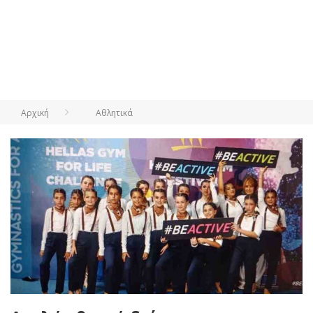
Αρχική
Αθλητικά