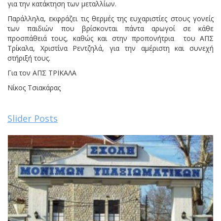
για την κατάκτηση των μεταλλίων.
Παράλληλα, εκφράζει τις θερμές της ευχαριστίες στους γονείς
των παιδιών που βρίσκονται πάντα αρωγοί σε κάθε
προσπάθειά τους, καθώς και στην προπονήτρια του ΑΠΣ
Τρίκαλα, Χριστίνα Ρεντζηλά, για την αμέριστη και συνεχή
στήριξή τους.
Για τον ΑΠΣ ΤΡΙΚΑΛΑ
Νίκος Τσιακάρας
Slider Posts