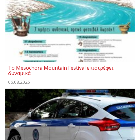
Το Mesochora Mountain Festival επιστρέφει
δυναμικά
06.08.2026