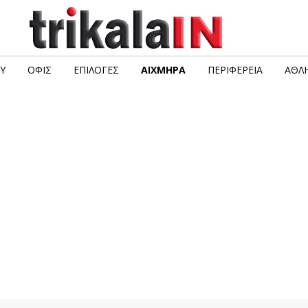
Υ
ΟΦΙΣ
ΕΠΙΛΟΓΈΣ
ΑΙΧΜΗΡΆ
ΠΕΡΙΦΈΡΕΙΑ
ΑΘΛΗ