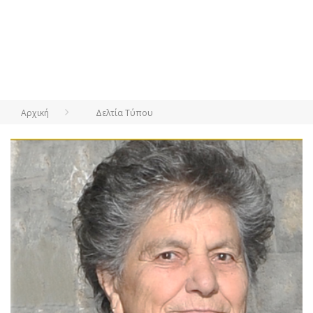
Αρχική
Δελτία Τύπου