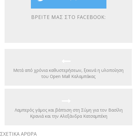
ΒΡΕΊΤΕ ΜΑΣ ΣΤΟ FACEBOOK:
Μετά από χρόνια καθυστερήσεων, ξεκινά η υλοποίηση
του Open Mall Καλαμπάκας
Λαμπερός γάμος και βάπτιση στη Σύμη για τον Βασίλη
Κρανιά και την Αλεξάνδρα Κατσαμπέκη
ΣΧΕΤΙΚΆ ΆΡΘΡΑ