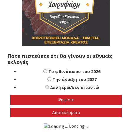
Πότε πιστεύετε ότι θα γίνουν οι εθνικές
εκλογές
Το φθινόπωρο του 2026
Την άνοιξη του 2027
Δεν ξέρω/δεν απαντώ