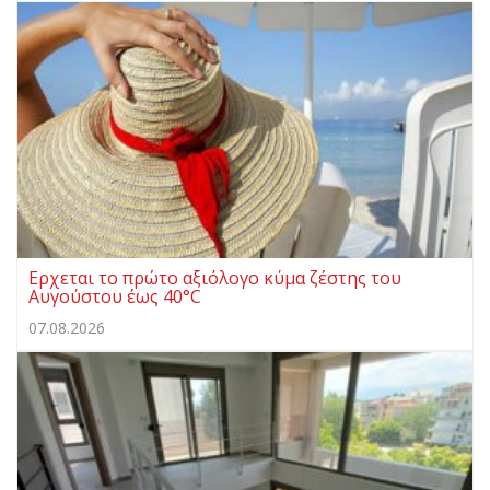
Ερχεται το πρώτο αξιόλογο κύμα ζέστης του
Αυγούστου έως 40°C
07.08.2026