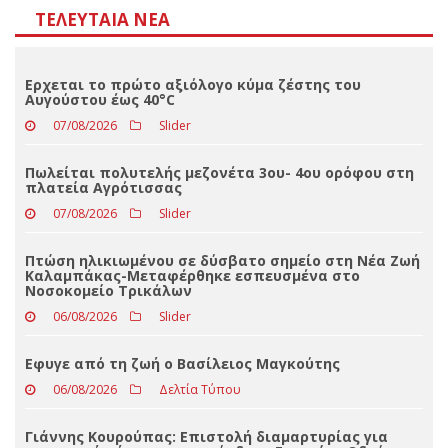
Αποτελέσματα
Loading ...
ΤΕΛΕΥΤΑΊΑ ΝΈΑ
Ερχεται το πρώτο αξιόλογο κύμα ζέστης του
Αυγούστου έως 40°C
07/08/2026
Slider
Πωλείται πολυτελής μεζονέτα 3ου- 4ου ορόφου στη
πλατεία Αγρότισσας
07/08/2026
Slider
Πτώση ηλικιωμένου σε δύσβατο σημείο στη Νέα Ζωή
Καλαμπάκας-Μεταφέρθηκε εσπευσμένα στο
Νοσοκομείο Τρικάλων
06/08/2026
Slider