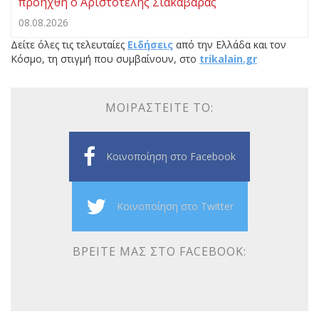
προήχθη ο Αριστοτέλης Σιακαβάρας
08.08.2026
Δείτε όλες τις τελευταίες
Ειδήσεις
από την Ελλάδα και τον
Κόσμο, τη στιγμή που συμβαίνουν, στο
trikalain.gr
ΜΟΙΡΑΣΤΕΊΤΕ ΤΟ:
Κοινοποίηση στο Facebook
Κοινοποίηση στο Twitter
ΒΡΕΊΤΕ ΜΑΣ ΣΤΟ FACEBOOK: