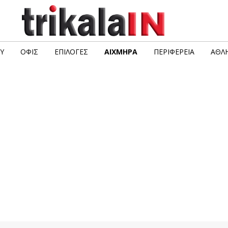
Υ
ΟΦΙΣ
ΕΠΙΛΟΓΈΣ
ΑΙΧΜΗΡΆ
ΠΕΡΙΦΈΡΕΙΑ
ΑΘΛΗ