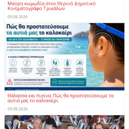
Μαύρη κωμωδία στον Θερινό Δημοτικό
Κινηματογράφο Τρικάλων
09.08.2026
Θάλασσα και πισίνα: Πώς θα προστατεύσουμε τα
αυτιά μας το καλοκαίρι
09.08.2026