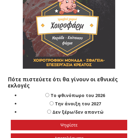
Πότε πιστεύετε ότι θα γίνουν οι εθνικές
εκλογές
Το φθινόπωρο του 2026
Την άνοιξη του 2027