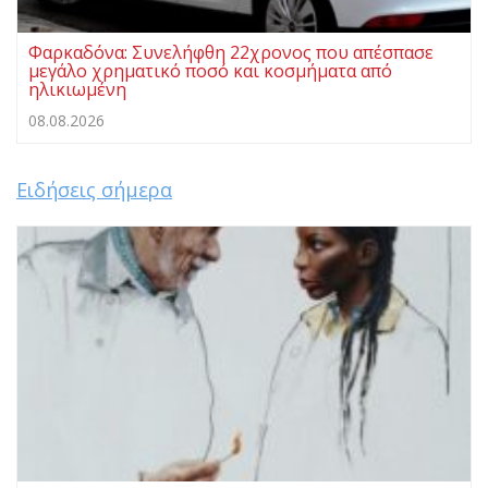
Φαρκαδόνα: Συνελήφθη 22χρονος που απέσπασε
μεγάλο χρηματικό ποσό και κοσμήματα από
ηλικιωμένη
08.08.2026
Ειδήσεις σήμερα