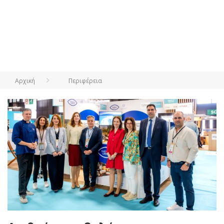
Αρχική
Περιφέρεια