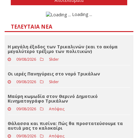
Δεν ξέρω/δεν απαντώ
Αποτελέσματα
Loading ...
ΤΕΛΕΥΤΑΊΑ ΝΈΑ
Η μεγάλη έξοδος των Τρικαλινών (και το ακόμα
μεγαλύτερο τρέξιμο των πολιτικών)
09/08/2026
Slider
Οι ιερές Πανηγύρεις στο νομό Τρικάλων
09/08/2026
Slider
Μαύρη κωμωδία στον Θερινό Δημοτικό
Κινηματογράφο Τρικάλων
09/08/2026
Απόψεις