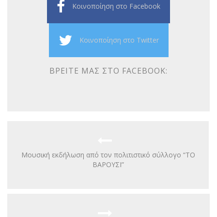
Κοινοποίηση στο Facebook
Κοινοποίηση στο Twitter
ΒΡΕΊΤΕ ΜΑΣ ΣΤΟ FACEBOOK:
Μουσική εκδήλωση από τον πολιτιστικό σύλλογο “ΤΟ
ΒΑΡΟΥΣΙ”