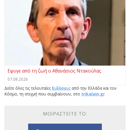
Eφυγε από τη ζωή ο Αθανάσιος Ντακούλας
07.08.2026
Δείτε όλες τις τελευταίες
Ειδήσεις
από την Ελλάδα και τον
Κόσμο, τη στιγμή που συμβαίνουν, στο
trikalain.gr
ΜΟΙΡΑΣΤΕΊΤΕ ΤΟ: