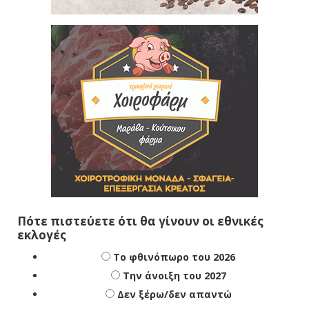
Πότε πιστεύετε ότι θα γίνουν οι εθνικές
εκλογές