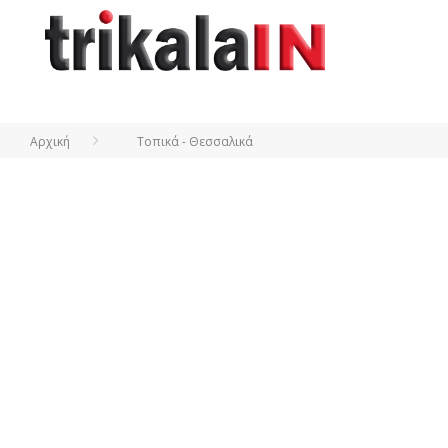
Αρχική
Τοπικά - Θεσσαλικά