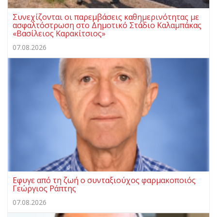
Συνεχίζονται οι παρεμβάσεις καθημερινότητας με
ασφαλτόστρωση στο Δημοτικό Στάδιο Καλαμπάκας
«Βασίλειος Καρακίτσιος»
07.08.2026
Εφυγε από τη ζωή ο συνταξιούχος φαρμακοποιός
Γεώργιος Ράπτης
07.08.2026