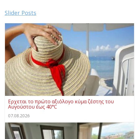
Slider Posts
Ερχεται το πρώτο αξιόλογο κύμα ζέστης του
Αυγούστου έως 40°C
07.08.2026