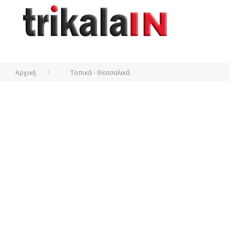
Αρχική
Τοπικά - Θεσσαλικά