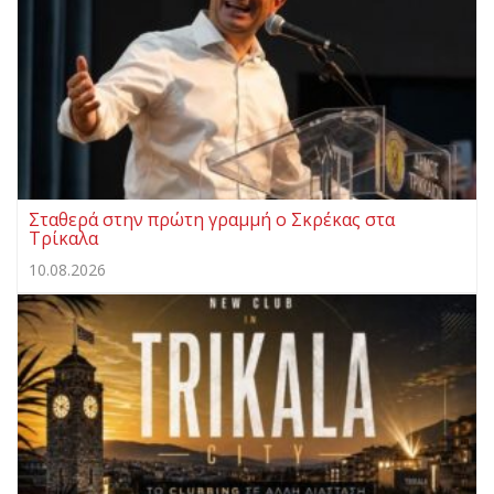
Σταθερά στην πρώτη γραμμή ο Σκρέκας στα
Τρίκαλα
10.08.2026