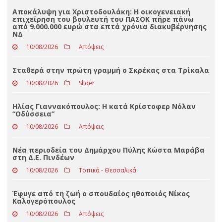
Loading ...
ΤΕΛΕΥΤΑΊΑ ΝΈΑ
Αποκάλυψη για Χριστοδουλάκη: Η οικογενειακή
επιχείρηση του βουλευτή του ΠΑΣΟΚ πήρε πάνω
από 9.000.000 ευρώ στα επτά χρόνια διακυβέρνησης
ΝΔ
10/08/2026
Απόψεις
Σταθερά στην πρώτη γραμμή ο Σκρέκας στα Τρίκαλα
10/08/2026
Slider
Ηλίας Γιαννακόπουλος: Η κατά Κρίστοφερ Νόλαν
“Oδύσσεια”
10/08/2026
Απόψεις
Νέα περιοδεία του Δημάρχου Πύλης Κώστα Μαράβα
στη Δ.Ε. Πινδέων
10/08/2026
Τοπικά - Θεσσαλικά