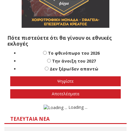
Πότε πιστεύετε ότι θα γίνουν οι εθνικές
εκλογές
Το φθινόπωρο του 2026
Την άνοιξη του 2027
Δεν ξέρω/δεν απαντώ
Αποτελέσματα