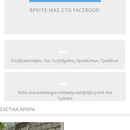
ΒΡΕΊΤΕ ΜΑΣ ΣΤΟ FACEBOOK:
Σουβλακοπάρτυ 3ου Συστήματος Προσκόπων Τρικάλων
Άλλο ένα κατάστημα εστίασης κατεβάζει ρολά στα
Τρίκαλα
ΣΧΕΤΙΚΆ ΆΡΘΡΑ