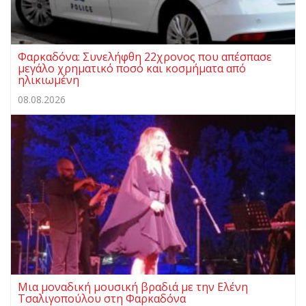
Φαρκαδόνα: Συνελήφθη 22χρονος που απέσπασε
μεγάλο χρηματικό ποσό και κοσμήματα από
ηλικιωμένη
08.08.2026
Μια μοναδική μουσική βραδιά με την Ελένη
Τσαλιγοπούλου στη Φαρκαδόνα