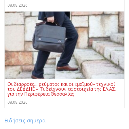
08.08.2026
Οι διαρροές… ρεύματος και οι «μαϊμού» τεχνικοί
του ΔΕΔΔΗΕ – Τι δείχνουν τα στοιχεία της ΕΛ.ΑΣ.
για την Περιφέρεια Θεσσαλίας
08.08.2026
Ειδήσεις σήμερα