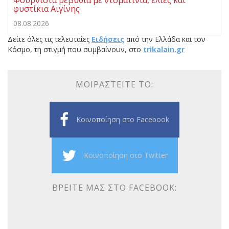
φυστίκια Αιγίνης
08.08.2026
Δείτε όλες τις τελευταίες
Ειδήσεις
από την Ελλάδα και τον
Κόσμο, τη στιγμή που συμβαίνουν, στο
trikalain.gr
ΜΟΙΡΑΣΤΕΊΤΕ ΤΟ:
Κοινοποίηση στο Facebook
Κοινοποίηση στο Twitter
ΒΡΕΊΤΕ ΜΑΣ ΣΤΟ FACEBOOK: