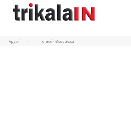
Αρχική
Τοπικά - Θεσσαλικά