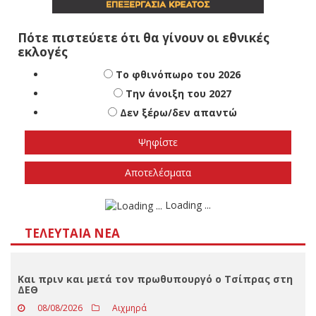
Πότε πιστεύετε ότι θα γίνουν οι εθνικές
εκλογές
Το φθινόπωρο του 2026
Την άνοιξη του 2027
Δεν ξέρω/δεν απαντώ
Αποτελέσματα
Loading ...
ΤΕΛΕΥΤΑΊΑ ΝΈΑ