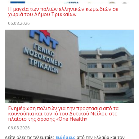
Η μαγεία των παλιών ελληνικών κωμωδιών σε
χωριά του Δήμου Τρικκαίων
06.08.2026
Ενημέρωση πολιτών για την προστασία από τα
κουνούπια και τον Ιό του Δυτικού Νείλου στο
πλαίσιο της δράσης «One Health»
06.08.2026
Δείτε όλες τις τελευταίες
Ειδήσεις
από την Ελλάδα και τον