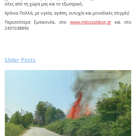
όλες από τη χώρα μας και το εξωτερικό,
Χρόνια Πολλά, με υγεία, αγάπη, ευτυχία και μοναδικές στιγμές!
Περισσότερα ξωτικονέα, στο
www.milosxotikon.gr
και στο
2431038890
Slider Posts