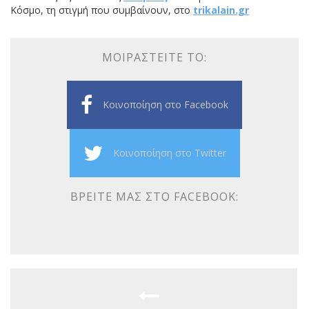
Κόσμο, τη στιγμή που συμβαίνουν, στο
trikalain.gr
ΜΟΙΡΑΣΤΕΊΤΕ ΤΟ:
Κοινοποίηση στο Facebook
Κοινοποίηση στο Twitter
ΒΡΕΊΤΕ ΜΑΣ ΣΤΟ FACEBOOK: