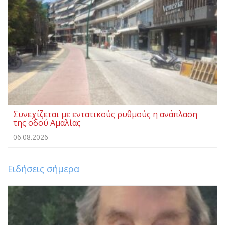
Συνεχίζεται με εντατικούς ρυθμούς η ανάπλαση
της οδού Αμαλίας
06.08.2026
Ειδήσεις σήμερα