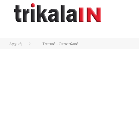
Αρχική
Τοπικά - Θεσσαλικά