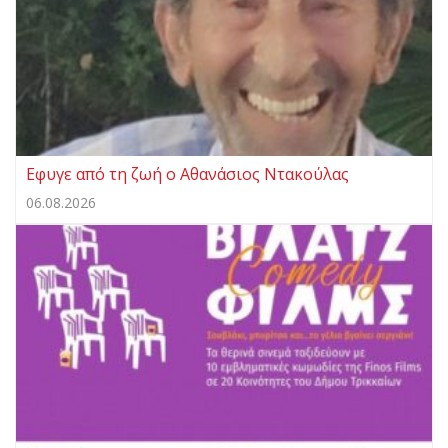
Εφυγε από τη ζωή ο Αθανάσιος Ντακούλας
06.08.2026