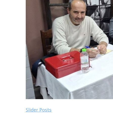
Slider Posts