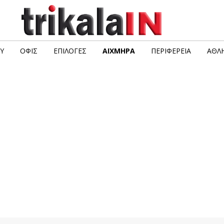
Υ
ΟΦΙΣ
ΕΠΙΛΟΓΈΣ
ΑΙΧΜΗΡΆ
ΠΕΡΙΦΈΡΕΙΑ
ΑΘΛΗ