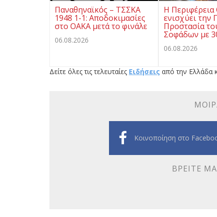
Παναθηναϊκός – ΤΣΣΚΑ
Η Περιφέρεια
1948 1-1: Αποδοκιμασίες
ενισχύει την 
στο ΟΑΚΑ μετά το φινάλε
Προστασία το
Σοφάδων με 3
06.08.2026
06.08.2026
Δείτε όλες τις τελευταίες
Ειδήσεις
από την Ελλάδα κ
ΜΟΙΡ
Κοινοποίηση στο Facebo
ΒΡΕΊΤΕ ΜΑ