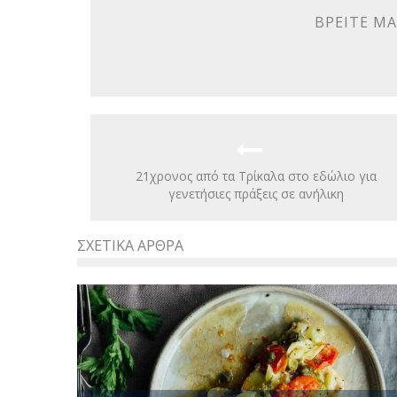
ΒΡΕΊΤΕ ΜΑ
21χρονος από τα Τρίκαλα στο εδώλιο για
γενετήσιες πράξεις σε ανήλικη
ΣΧΕΤΙΚΆ ΆΡΘΡΑ