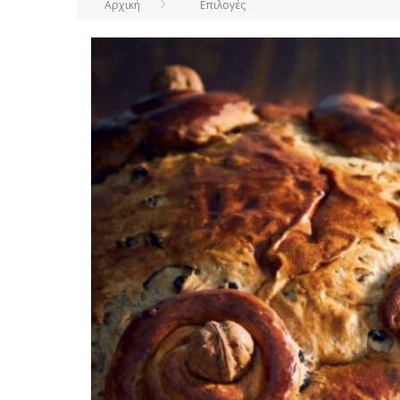
Αρχική
Επιλογές