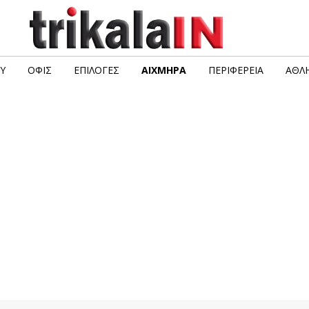
Υ
ΟΦΙΣ
ΕΠΙΛΟΓΈΣ
ΑΙΧΜΗΡΆ
ΠΕΡΙΦΈΡΕΙΑ
ΑΘΛΗ