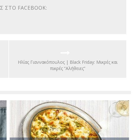
Σ ΣΤΟ FACEBOOK:
Hλίας Γιαννακόπουλος | Black Friday: Μικρές και
πικρές “Αλήθειες”