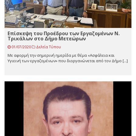
Επίσκεψη του Προέδρου των Εργαζομένων Ν.
Τρικάλων στο Δήμο Μετεώρων
01/07/2020
Δελτία Τύπου
Με αφορμή την σημερινή ημερίδα με θέμα «Ασφάλεια και
Υγιεινή των εργαζομένων» που διοργανώνεται από τον Δήμο [...]