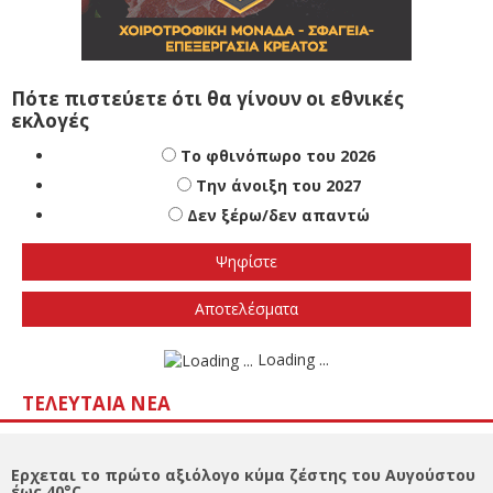
Πότε πιστεύετε ότι θα γίνουν οι εθνικές
εκλογές
Το φθινόπωρο του 2026
Την άνοιξη του 2027
Δεν ξέρω/δεν απαντώ
Αποτελέσματα
Loading ...