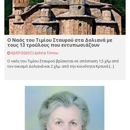
Ο Ναός του Τιμίου Σταυρού στα Δολιανά με
τους 13 τρούλους που εντυπωσιάζουν
02/07/2020
Δελτία Τύπου
Ο ναός του Τιμίου Σταυρού βρίσκεται σε απόσταση 1,5 χλμ από
τον οικισμό Δολιανά και 2 χλμ. από την κοινότητα Κρανιά [...]