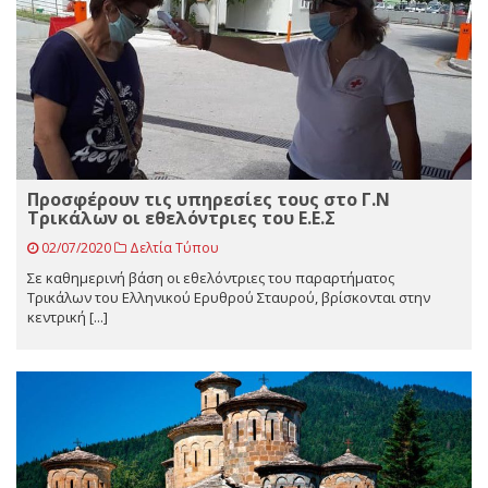
Προσφέρουν τις υπηρεσίες τους στο Γ.Ν
Τρικάλων οι εθελόντριες του Ε.Ε.Σ
02/07/2020
Δελτία Τύπου
Σε καθημερινή βάση οι εθελόντριες του παραρτήματος
Τρικάλων του Ελληνικού Ερυθρού Σταυρού, βρίσκονται στην
κεντρική [...]