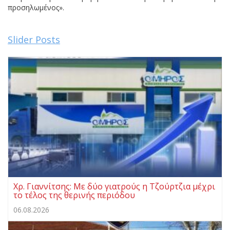
προσηλωμένος».
Slider Posts
Χρ. Γιαννίτσης: Με δύο γιατρούς η Τζούρτζια μέχρι
το τέλος της θερινής περιόδου
06.08.2026