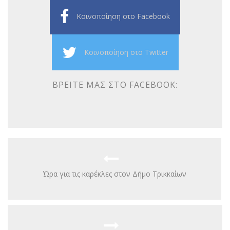
Κοινοποίηση στο Facebook
Κοινοποίηση στο Twitter
ΒΡΕΊΤΕ ΜΑΣ ΣΤΟ FACEBOOK:
Ώρα για τις καρέκλες στον Δήμο Τρικκαίων