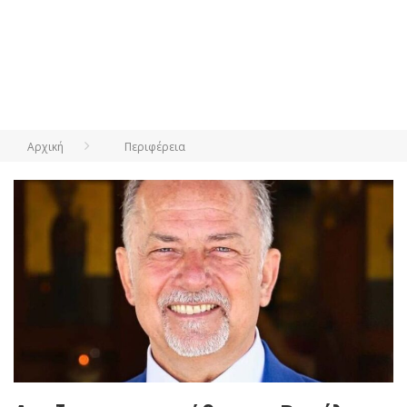
Αρχική
Περιφέρεια