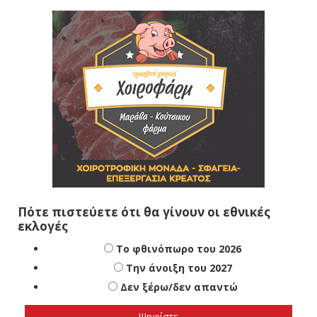
Πότε πιστεύετε ότι θα γίνουν οι εθνικές
εκλογές
Το φθινόπωρο του 2026