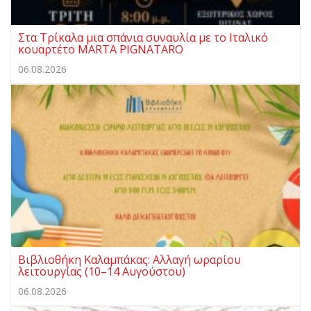
Στα Τρίκαλα μια σπάνια συναυλία με το Ιταλικό
κουαρτέτο MARTA PIGNATARO
06.08.2026
Βιβλιοθήκη Καλαμπάκας: Αλλαγή ωραρίου
λειτουργίας (10–14 Αυγούστου)
06.08.2026