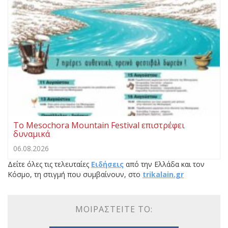
Το Mesochora Mountain Festival επιστρέφει
δυναμικά
06.08.2026
Δείτε όλες τις τελευταίες
Ειδήσεις
από την Ελλάδα και τον
Κόσμο, τη στιγμή που συμβαίνουν, στο
trikalain.gr
ΜΟΙΡΑΣΤΕΊΤΕ ΤΟ: