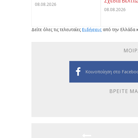
Σχέδια Βελτί
08.08.2026
08.08.2026
Δείτε όλες τις τελευταίες
Ειδήσεις
από την Ελλάδα κ
ΜΟΙΡ
Κοινοποίηση στο Facebo
ΒΡΕΊΤΕ ΜΑ