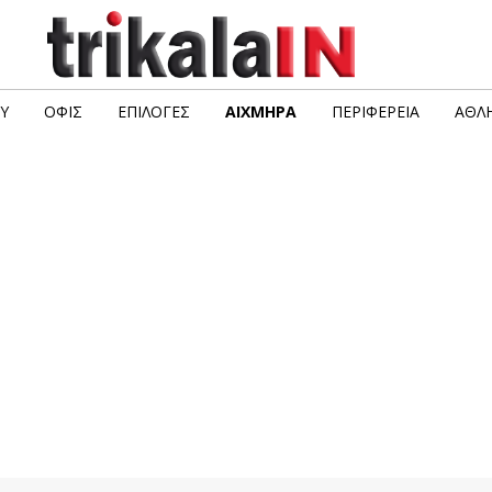
Υ
ΟΦΙΣ
ΕΠΙΛΟΓΈΣ
ΑΙΧΜΗΡΆ
ΠΕΡΙΦΈΡΕΙΑ
ΑΘΛΗ