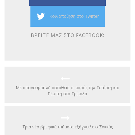
Κοινοποίηση στο Twitter
ΒΡΕΊΤΕ ΜΑΣ ΣΤΟ FACEBOOK:
Με απογευματινή αστάθεια ο καιρός την Τετάρτη και
Πέμπτη στα Τρίκαλα
Τρία νέα βρεφικά τμήματα εξήγγειλε ο Σακκάς