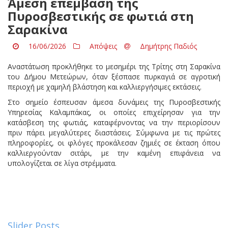
Άμεση επέμβαση της
Πυροσβεστικής σε φωτιά στη
Σαρακίνα
16/06/2026
Απόψεις
Δημήτρης Παδιός
Αναστάτωση προκλήθηκε το μεσημέρι της Τρίτης στη Σαρακίνα
του Δήμου Μετεώρων, όταν ξέσπασε πυρκαγιά σε αγροτική
περιοχή με χαμηλή βλάστηση και καλλιεργήσιμες εκτάσεις.
Στο σημείο έσπευσαν άμεσα δυνάμεις της Πυροσβεστικής
Υπηρεσίας Καλαμπάκας, οι οποίες επιχείρησαν για την
κατάσβεση της φωτιάς, καταφέρνοντας να την περιορίσουν
πριν πάρει μεγαλύτερες διαστάσεις. Σύμφωνα με τις πρώτες
πληροφορίες, οι φλόγες προκάλεσαν ζημιές σε έκταση όπου
καλλιεργούνταν σιτάρι, με την καμένη επιφάνεια να
υπολογίζεται σε λίγα στρέμματα.
Slider Posts