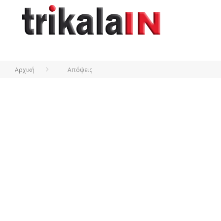
Αρχική
Απόψεις