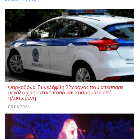
Φαρκαδόνα: Συνελήφθη 22χρονος που απέσπασε
μεγάλο χρηματικό ποσό και κοσμήματα από
ηλικιωμένη
08.08.2026