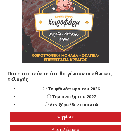
Πότε πιστεύετε ότι θα γίνουν οι εθνικές
εκλογές
Το φθινόπωρο του 2026
Την άνοιξη του 2027
Δεν ξέρω/δεν απαντώ