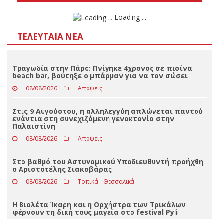
Αποτελέσματα
Loading ...
ΤΕΛΕΥΤΑΊΑ ΝΈΑ
Τραγωδία στην Πάρο: Πνίγηκε 4χρονος σε πισίνα
beach bar, βούτηξε ο μπάρμαν για να τον σώσει
08/08/2026
Απόψεις
Στις 9 Αυγούστου, η αλληλεγγύη απλώνεται παντού
ενάντια στη συνεχιζόμενη γενοκτονία στην
Παλαιστίνη
08/08/2026
Απόψεις
Στο βαθμό του Αστυνομικού Υποδιευθυντή προήχθη
ο Αριστοτέλης Σιακαβάρας