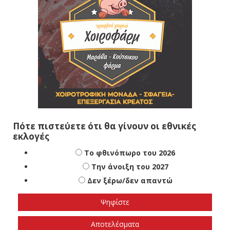
Πότε πιστεύετε ότι θα γίνουν οι εθνικές
εκλογές
Το φθινόπωρο του 2026
Την άνοιξη του 2027
Δεν ξέρω/δεν απαντώ