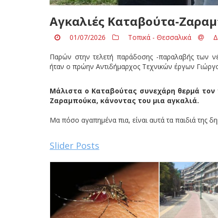
Αγκαλιές Καταβούτα-Ζαραμ
01/07/2026
Τοπικά - Θεσσαλικά
Δ
Παρών στην τελετή παράδοσης -παραλαβής των ν
ήταν ο πρώην Αντιδήμαρχος Τεχνικών έργων Γιώργο
Μάλιστα ο Καταβούτας συνεχάρη θερμά τον
Ζαραμπούκα, κάνοντας του μια αγκαλιά.
Μα πόσο αγαπημένα πια, είναι αυτά τα παιδιά της δη
Slider Posts