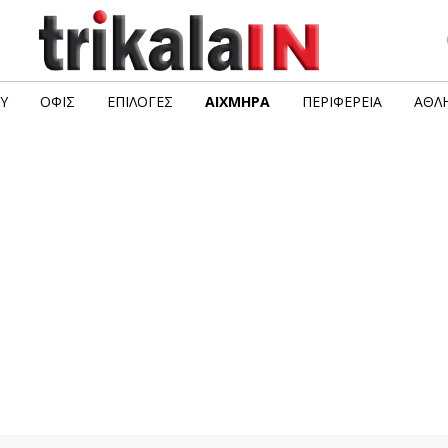
Υ
ΟΦΙΣ
ΕΠΙΛΟΓΈΣ
ΑΙΧΜΗΡΆ
ΠΕΡΙΦΈΡΕΙΑ
ΑΘΛΗ