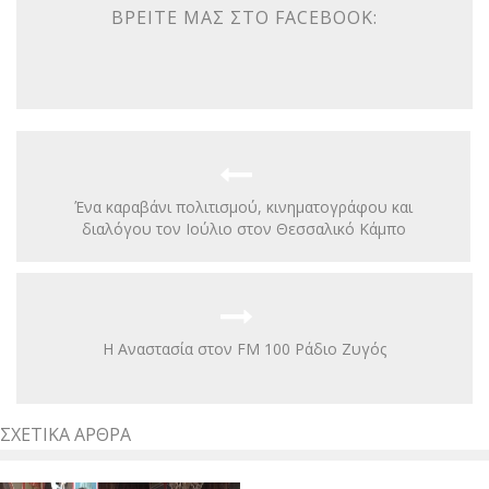
ΒΡΕΊΤΕ ΜΑΣ ΣΤΟ FACEBOOK:
Ένα καραβάνι πολιτισμού, κινηματογράφου και
διαλόγου τον Ιούλιο στον Θεσσαλικό Κάμπο
Η Αναστασία στον FM 100 Ράδιο Ζυγός
ΣΧΕΤΙΚΆ ΆΡΘΡΑ