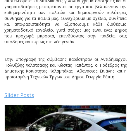
αποτελέσματα. Οι διεκδικήσεις γίνονται χρηματοδοτήσεις και οι
χρηματοδοτήσεις μετατρέπονται σε έργα που βελτιώνουν την
καθημερινότητα των πολιτών και δημιουργούν καλύτερες
συνθήκες για τα παιδιά μας. Συνεχίζουμε με σχέδιο, συνέπεια
και αποφασιστικότητα να αξιοποιούμε κάθε διαθέσιμο
χρηματοδοτικό εργαλείο, γιατί στόχος μας είναι ένας Δήμος
που προχωρά μπροστά, επενδύοντας στην παιδεία, στις
υποδομές και κυρίως στη νέα γενιά».
Στην υπογραφή της σύμβασης παρέστησαν οι Αντιδήμαρχοι
Πολυζώης Χαλατσάκης και Κώστας Παπάντος, ο Πρόεδρος της
Δημοτικής Κοινότητας Καλαμπάκας Αθανάσιος Σινάνης και η
προϊσταμένη Τεχνικών Έργων του Δήμου Γεωργία Ράπτη.
Slider Posts