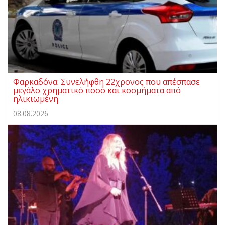
Φαρκαδόνα: Συνελήφθη 22χρονος που απέσπασε
μεγάλο χρηματικό ποσό και κοσμήματα από
ηλικιωμένη
08.08.2026