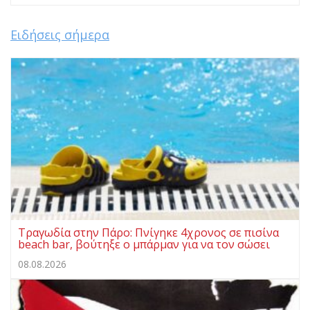
Ειδήσεις σήμερα
Τραγωδία στην Πάρο: Πνίγηκε 4χρονος σε πισίνα
beach bar, βούτηξε ο μπάρμαν για να τον σώσει
08.08.2026