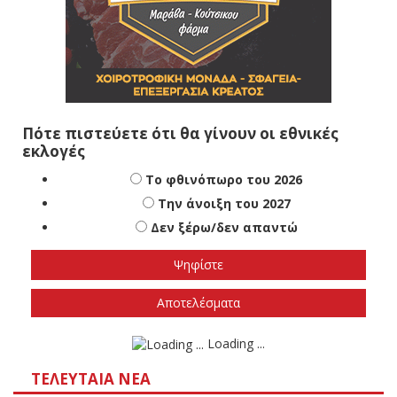
Πότε πιστεύετε ότι θα γίνουν οι εθνικές
εκλογές
Το φθινόπωρο του 2026
Την άνοιξη του 2027
Δεν ξέρω/δεν απαντώ
Αποτελέσματα