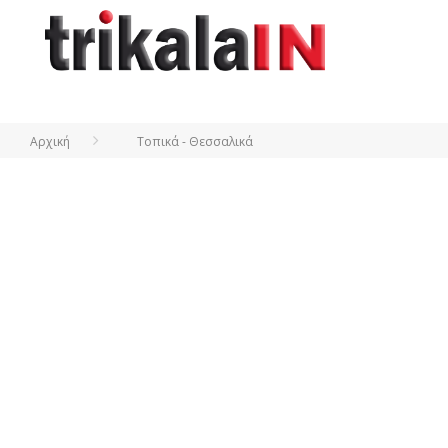
Αρχική
Τοπικά - Θεσσαλικά