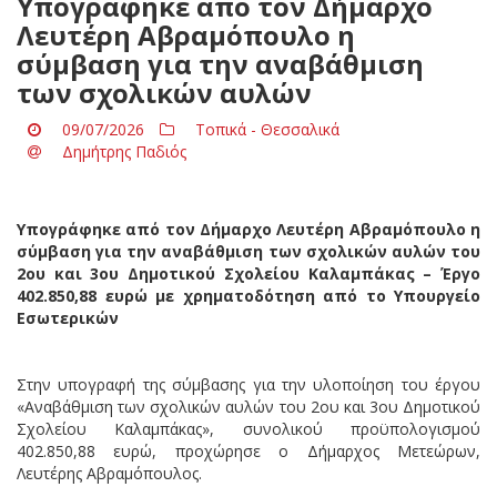
Υπογράφηκε από τον Δήμαρχο
Λευτέρη Αβραμόπουλο η
σύμβαση για την αναβάθμιση
των σχολικών αυλών
09/07/2026
Τοπικά - Θεσσαλικά
Δημήτρης Παδιός
Υπογράφηκε από τον Δήμαρχο Λευτέρη Αβραμόπουλο η
σύμβαση για την αναβάθμιση των σχολικών αυλών του
2ου και 3ου Δημοτικού Σχολείου Καλαμπάκας – Έργο
402.850,88 ευρώ με χρηματοδότηση από το Υπουργείο
Εσωτερικών
Στην υπογραφή της σύμβασης για την υλοποίηση του έργου
«Αναβάθμιση των σχολικών αυλών του 2ου και 3ου Δημοτικού
Σχολείου Καλαμπάκας», συνολικού προϋπολογισμού
402.850,88 ευρώ, προχώρησε ο Δήμαρχος Μετεώρων,
Λευτέρης Αβραμόπουλος.