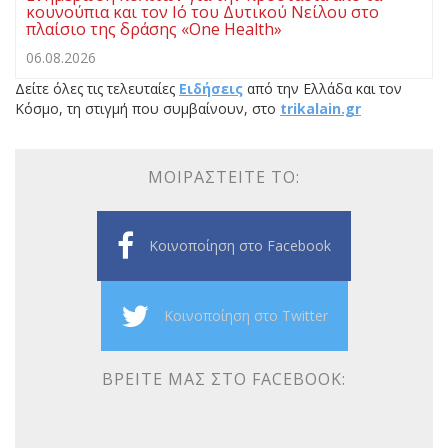
κουνούπια και τον Ιό του Δυτικού Νείλου στο
πλαίσιο της δράσης «One Health»
06.08.2026
Δείτε όλες τις τελευταίες
Ειδήσεις
από την Ελλάδα και τον
Κόσμο, τη στιγμή που συμβαίνουν, στο
trikalain.gr
ΜΟΙΡΑΣΤΕΊΤΕ ΤΟ:
Κοινοποίηση στο Facebook
Κοινοποίηση στο Twitter
ΒΡΕΊΤΕ ΜΑΣ ΣΤΟ FACEBOOK: