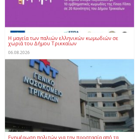
Η μαγεία των παλιών ελληνικών κωμωδιών σε
χωριά του Δήμου Τρικκαίων
06.08.2026
Ενημέρωση πολιτών για την προστασία από τα