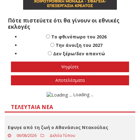
Πότε πιστεύετε ότι θα γίνουν οι εθνικές
εκλογές
Το φθινόπωρο του 2026
Την άνοιξη του 2027
Δεν ξέρω/δεν απαντώ
Αποτελέσματα
Loading ...
ΤΕΛΕΥΤΑΊΑ ΝΈΑ