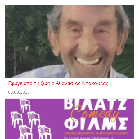
Εφυγε από τη ζωή ο Αθανάσιος Ντακούλας
06.08.2026