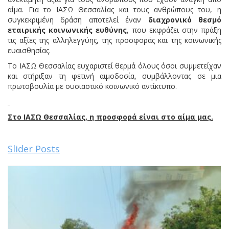
αίμα. Για το ΙΑΣΩ Θεσσαλίας και τους ανθρώπους του, η
συγκεκριμένη δράση αποτελεί έναν
διαχρονικό θεσμό
εταιρικής κοινωνικής ευθύνης
, που εκφράζει στην πράξη
τις αξίες της αλληλεγγύης, της προσφοράς και της κοινωνικής
ευαισθησίας.
Το ΙΑΣΩ Θεσσαλίας ευχαριστεί θερμά όλους όσοι συμμετείχαν
και στήριξαν τη φετινή αιμοδοσία, συμβάλλοντας σε μια
πρωτοβουλία με ουσιαστικό κοινωνικό αντίκτυπο.
Στο ΙΑΣΩ Θεσσαλίας, η προσφορά είναι στο αίμα μας.
Slider Posts