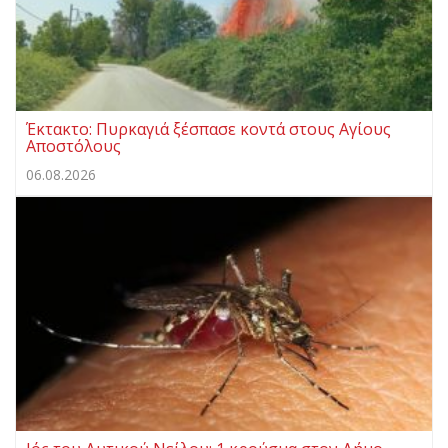
Έκτακτο: Πυρκαγιά ξέσπασε κοντά στους Αγίους
Αποστόλους
06.08.2026