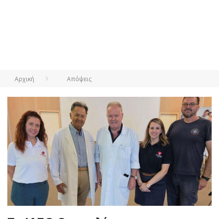
Αρχική
Απόψεις