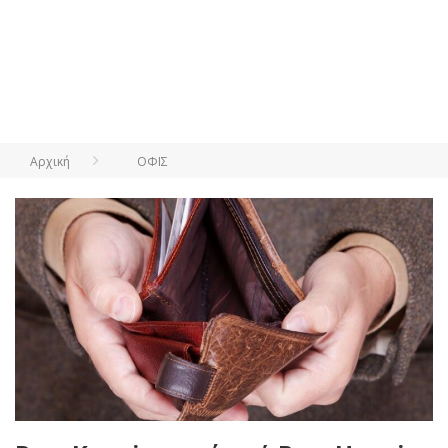
Αρχική
ΟΦΙΣ