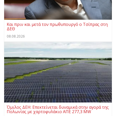
Και πριν και μετά τον πρωθυπουργό ο Τσίπρας στη
ΔΕΘ
08.08.2026
Όμιλος ΔΕΗ: Επεκτείνεται δυναμικά στην αγορά της
Πολωνίας με χαρτοφυλάκιο ΑΠΕ 277,3 MW