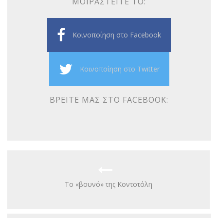
ΜΟΙΡΑΣΤΕΊΤΕ ΤΟ:
Κοινοποίηση στο Facebook
Κοινοποίηση στο Twitter
ΒΡΕΊΤΕ ΜΑΣ ΣΤΟ FACEBOOK:
Το «βουνό» της Κοντοτόλη