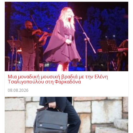
Μια μοναδική μουσική βραδιά με την Ελένη
Τσαλιγοπούλου στη Φαρκαδόνα
08.08.2026