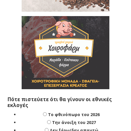
Πότε πιστεύετε ότι θα γίνουν οι εθνικές