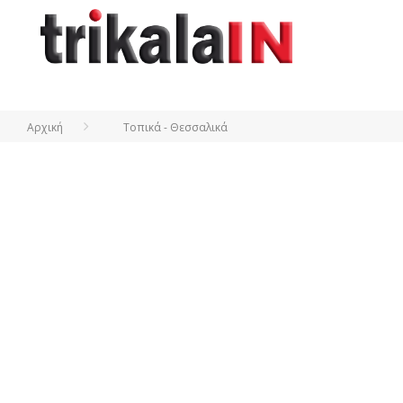
Αρχική
Τοπικά - Θεσσαλικά