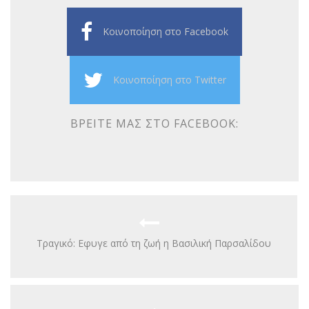
Κοινοποίηση στο Facebook
Κοινοποίηση στο Twitter
ΒΡΕΊΤΕ ΜΑΣ ΣΤΟ FACEBOOK:
Τραγικό: Εφυγε από τη ζωή η Βασιλική Παρσαλίδου