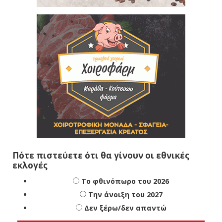
Πότε πιστεύετε ότι θα γίνουν οι εθνικές
εκλογές