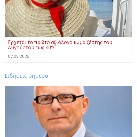
Ερχεται το πρώτο αξιόλογο κύμα ζέστης του
Αυγούστου έως 40°C
07.08.2026
Ειδήσεις σήμερα