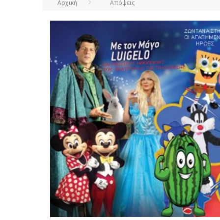
Αρχική
Απόψεις