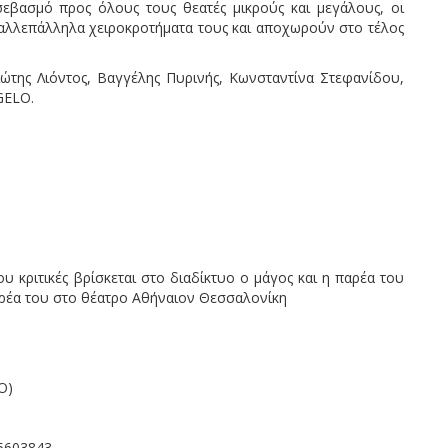
εβασμό προς όλους τους θεατές μικρούς και μεγάλους, οι
, αλλεπάλληλα χειροκροτήματα τους και αποχωρούν στο τέλος
ώτης Λιόντος, Βαγγέλης Πυρινής, Κωνσταντίνα Στεφανίδου,
GELO.
υ κριτικές βρίσκεται στο διαδίκτυο ο μάγος και η παρέα του
αρέα του στο θέατρο Αθήναιον Θεσσαλονίκη
Ο)
95603843