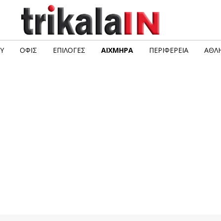
Υ
ΟΦΙΣ
ΕΠΙΛΟΓΈΣ
ΑΙΧΜΗΡΆ
ΠΕΡΙΦΈΡΕΙΑ
ΑΘΛΗ