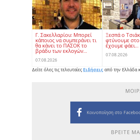
Γ. Σακελλαρίου: Μπορεί
Ξεσπά ο Τσιάκ
κάποιος να συμπεράνει τι
φτύνουμε στο
θα κάνει το ΠΑΣΟΚ το
έχουμε φάει…
βράδυ των εκλογών…
07.08.2026
07.08.2026
Δείτε όλες τις τελευταίες
Ειδήσεις
από την Ελλάδα κ
ΜΟΙΡ
Κοινοποίηση στο Facebo
ΒΡΕΊΤΕ ΜΑ