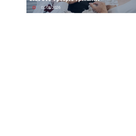
07/08/2026