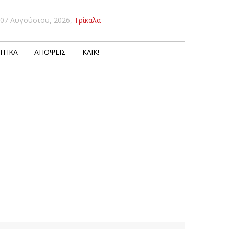
07 Αυγούστου, 2026
,
Τρίκαλα
ΤΙΚΆ
ΑΠΌΨΕΙΣ
ΚΛΙΚ!