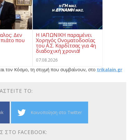
αλος: Δεν
Η ΙΑΠΩΝΙΚΗ παραμένει
 πιάτο που
Χορηγός Ονοματοδοσίας
του Α.Σ. Καρδίτσας για 4η
διαδοχική χρονιά!
07.08.2026
αι τον Κόσμο, τη στιγμή που συμβαίνουν, στο
trikalain.gr
ΑΣΤΕΊΤΕ ΤΟ:
ok
Κοινοποίηση στο Twitter
Σ ΣΤΟ FACEBOOK: