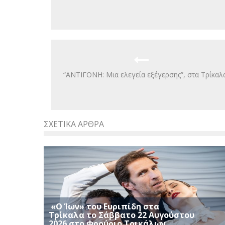
“ΑΝΤΙΓΟΝΗ: Μια ελεγεία εξέγερσης”, στα Τρίκαλ
ΣΧΕΤΙΚΆ ΆΡΘΡΑ
«Ο Ίων» του Ευριπίδη στα
Τρίκαλα το Σάββατο 22 Αυγούστου
2026 στο Φρούριο Τρικάλων