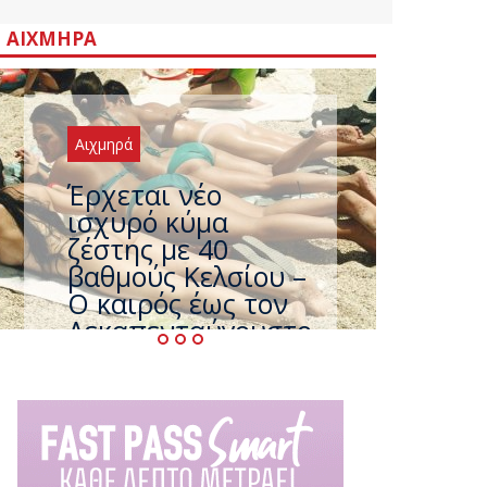
ΑΙΧΜΗΡΆ
Αιχμηρά
Άφαντος ο
Τσίπρας… την ώρα
που η χώρα
καίγεται