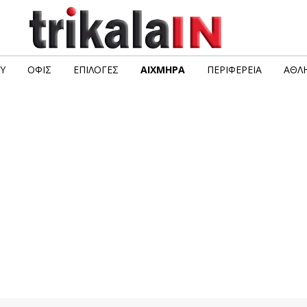
Υ
ΟΦΙΣ
ΕΠΙΛΟΓΈΣ
ΑΙΧΜΗΡΆ
ΠΕΡΙΦΈΡΕΙΑ
ΑΘΛΗ