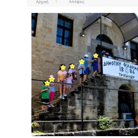
Αρχική
Απόψεις