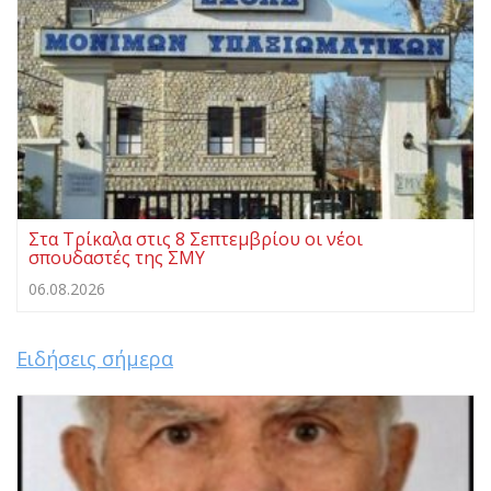
Στα Τρίκαλα στις 8 Σεπτεμβρίου οι νέοι
σπουδαστές της ΣΜΥ
06.08.2026
Ειδήσεις σήμερα