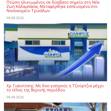
Πτώση ηλικιωμένου σε δύσβατο σημείο στη Νέα
Ζωή Καλαμπάκας-Μεταφέρθηκε εσπευσμένα στο
Νοσοκομείο Τρικάλων
06.08.2026
Χρ. Γιαννίτσης: Με δύο γιατρούς η Τζούρτζια μέχρι
το τέλος της θερινής περιόδου
06.08.2026