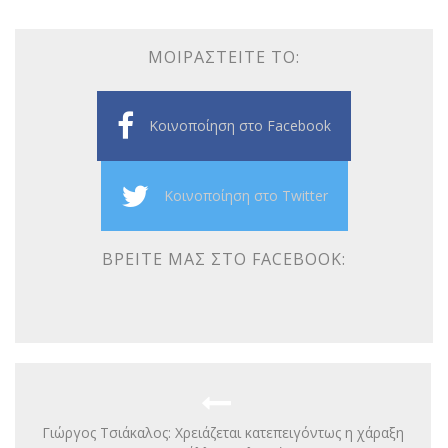
ΜΟΙΡΑΣΤΕΊΤΕ ΤΟ:
Κοινοποίηση στο Facebook
Κοινοποίηση στο Twitter
ΒΡΕΊΤΕ ΜΑΣ ΣΤΟ FACEBOOK:
Γιώργος Τσιάκαλος: Χρειάζεται κατεπειγόντως η χάραξη