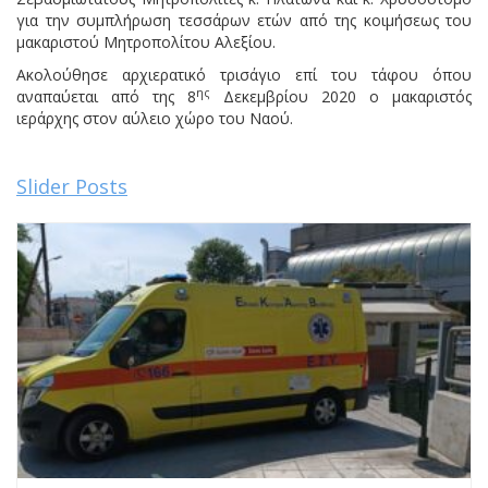
για την συμπλήρωση τεσσάρων ετών από της κοιμήσεως του
μακαριστού Μητροπολίτου Αλεξίου.
Ακολούθησε αρχιερατικό τρισάγιο επί του τάφου όπου
ης
αναπαύεται από της 8
Δεκεμβρίου 2020 ο μακαριστός
ιεράρχης στον αύλειο χώρο του Ναού.
Slider Posts