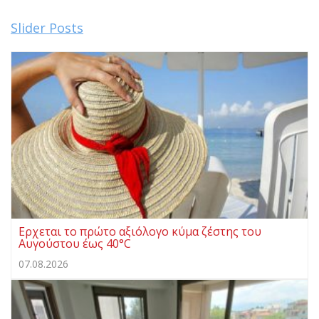
Slider Posts
Ερχεται το πρώτο αξιόλογο κύμα ζέστης του
Αυγούστου έως 40°C
07.08.2026