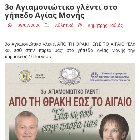
3o Aγιαμονιώτικο γλέντι στο
γήπεδο Αγίας Μονής
09/07/2026
Αθλητικά
Δημήτρης Παδιός
3o Aγιαμονιώτικο γλέντι ΑΠΟ ΤΗ ΘΡΑΚΗ ΕΩΣ ΤΟ ΑΙΓΑΙΟ “Ελα
και εσύ στην παρέα μας” στο γήπεδο Αγίας Μονής την
παρασκευή 10 Ιουλίου