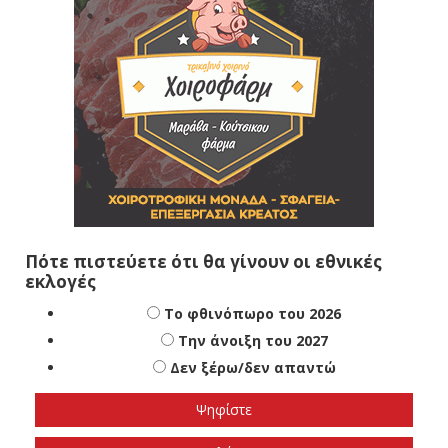
Πότε πιστεύετε ότι θα γίνουν οι εθνικές
εκλογές
Το φθινόπωρο του 2026
Την άνοιξη του 2027