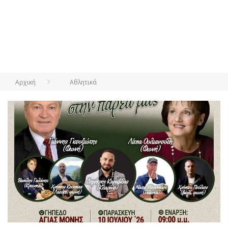
Αρχική
Αθλητικά