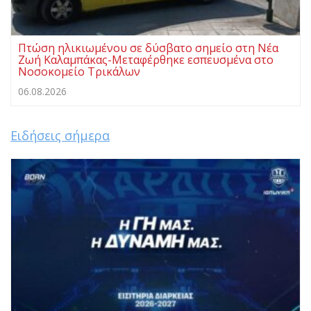
Πτώση ηλικιωμένου σε δύσβατο σημείο στη Νέα
Ζωή Καλαμπάκας-Μεταφέρθηκε εσπευσμένα στο
Νοσοκομείο Τρικάλων
06.08.2026
Ειδήσεις σήμερα