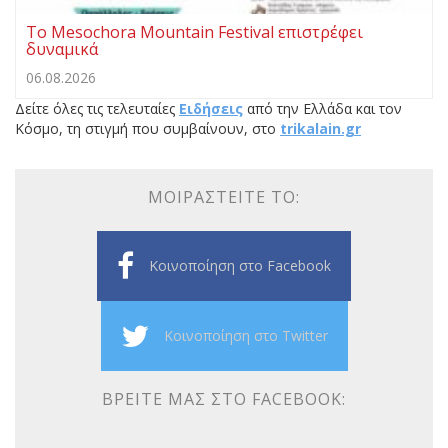
Το Mesochora Mountain Festival επιστρέφει
δυναμικά
06.08.2026
Δείτε όλες τις τελευταίες
Ειδήσεις
από την Ελλάδα και τον
Κόσμο, τη στιγμή που συμβαίνουν, στο
trikalain.gr
ΜΟΙΡΑΣΤΕΊΤΕ ΤΟ:
Κοινοποίηση στο Facebook
Κοινοποίηση στο Twitter
ΒΡΕΊΤΕ ΜΑΣ ΣΤΟ FACEBOOK: