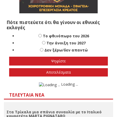
Πότε πιστεύετε ότι θα γίνουν οι εθνικές
εκλογές
Το φθινόπωρο του 2026
Την άνοιξη του 2027
Δεν ξέρω/δεν απαντώ
Αποτελέσματα
Loading ...