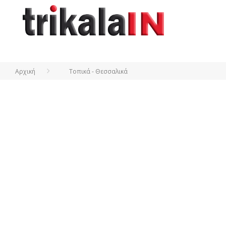
Αρχική
Τοπικά - Θεσσαλικά