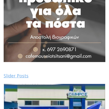
Slider Posts