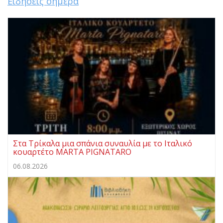
Ειδήσεις σήμερα
Στα Τρίκαλα μια σπάνια συναυλία με το Ιταλικό
κουαρτέτο MARTA PIGNATARO
06.08.2026