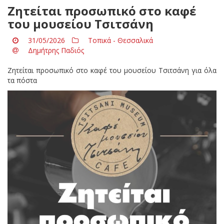
Ζητείται προσωπικό στο καφέ
του μουσείου Τσιτσάνη
31/05/2026
Τοπικά - Θεσσαλικά
Δημήτρης Παδιός
Ζητείται προσωπικό στο καφέ του μουσείου Τσιτσάνη για όλα
τα πόστα