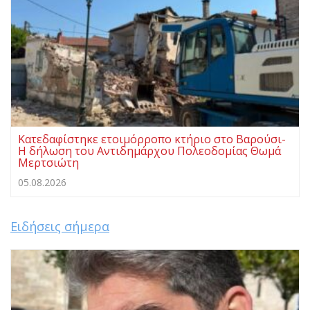
Κατεδαφίστηκε ετοιμόρροπο κτήριο στο Βαρούσι-
Η δήλωση του Αντιδημάρχου Πολεοδομίας Θωμά
Μερτσιώτη
05.08.2026
Ειδήσεις σήμερα