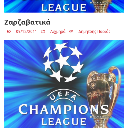
Ζαρζαβατικά
09/12/2011
Αιχμηρά
Δημήτρης Παδιός