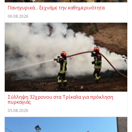
Πανηγυρικά… ξεχνάμε την καθημερινότητα
06.08.2026
Σύλληψη 32χρονου στα Τρίκαλα για πρόκληση
πυρκαγιάς
05.08.2026