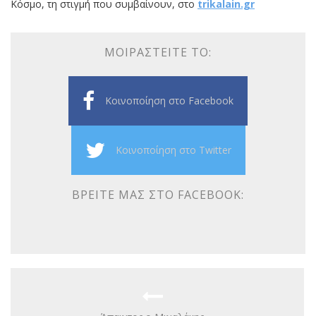
Κόσμο, τη στιγμή που συμβαίνουν, στο
trikalain.gr
ΜΟΙΡΑΣΤΕΊΤΕ ΤΟ:
Κοινοποίηση στο Facebook
Κοινοποίηση στο Twitter
ΒΡΕΊΤΕ ΜΑΣ ΣΤΟ FACEBOOK: