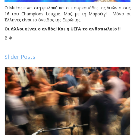
Ο Μπέος είναι στη φυλακή και οι πουρκουάδες της Λυών στους
16 του Champions League. Μαζί με τη Μαρσέιγ!! Μόνο οι
Έλληνες είναι το όνειδος της Ευρώπης.
Οι άλλοι είναι ο ανθός! Και η UEFA το ανθοπωλείο !!
Β Φ
Slider Posts