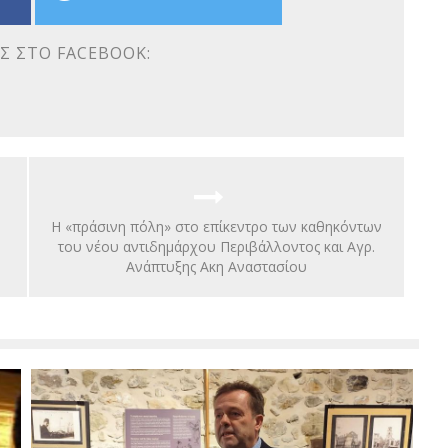
Σ ΣΤΟ FACEBOOK:
Η «πράσινη πόλη» στο επίκεντρο των καθηκόντων
του νέου αντιδημάρχου Περιβάλλοντος και Αγρ.
Ανάπτυξης Ακη Αναστασίου