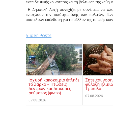
εκπαιδευτικής κοινότητας και τη βελτίωση της καθη
Η Δημοτική Αρχή συνεχίζει με συνέπεια να υλο
ενισχύουν την ποιότητα ζωής των πολιτών, δίν
αποτελούν επένδυση για το μέλλον της τοπικής κοιν
Slider Posts
Ισχυρή κακοκαιρία έπληξε
Ζητείται νοση
το Ζάρκο – Πτώσεις
φύλαξη ηλικι
δέντρων και διακοπές
Τρίκαλα
ρεύματος (φωτο)
07.08.2026
07.08.2026