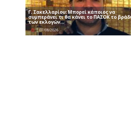
Γ. Σακελλαρίου: Μπορεί κάποιος να
συμπεράνει τι θα κάνει το ΠΑΣΟΚ το βράδ
των εκλογών…
07/08/2026