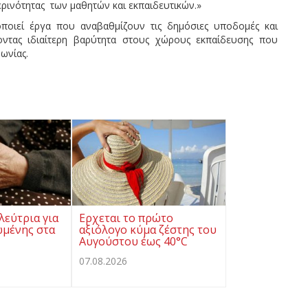
μερινότητας των μαθητών και εκπαιδευτικών.»
ποιεί έργα που αναβαθμίζουν τις δημόσιες υποδομές και
οντας ιδιαίτερη βαρύτητα στους χώρους εκπαίδευσης που
ωνίας.
λεύτρια για
Ερχεται το πρώτο
ωμένης στα
αξιόλογο κύμα ζέστης του
Αυγούστου έως 40°C
07.08.2026