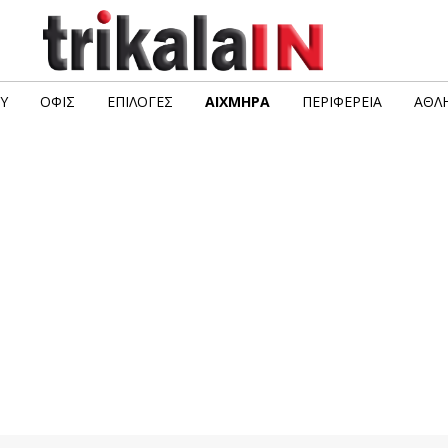
Υ
ΟΦΙΣ
ΕΠΙΛΟΓΈΣ
ΑΙΧΜΗΡΆ
ΠΕΡΙΦΈΡΕΙΑ
ΑΘΛΗ