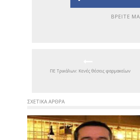
ΒΡΕΊΤΕ ΜΑ
ΠΕ Τρικάλων: Κενές θέσεις φαρμακείων
ΣΧΕΤΙΚΆ ΆΡΘΡΑ