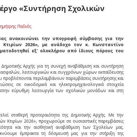
 έργο «Συντήρηση Σχολικών
ημήτρης Παδιός
βας ανακοινώνει την υπογραφή σύμβασης για την
 Κτιρίων 2026», με ανάδοχο τον κ. Κωνσταντίνο
ματοδοτηθεί εξ’ ολοκλήρου από ίδιους πόρους του
 Δημοτικής Αρχής για τη συνεχή αναβάθμιση και συντήρηση
 ασφαλών, λειτουργικών και συγχρόνων χώρων εκπαίδευσης
 που προβλέπονται περιλαμβάνουν παρεμβάσεις συντήρησης και
ιώσεις σε οικοδομικά και ηλεκτρομηχανολογικά στοιχεία
 στην εύρυθμη λειτουργία των σχολικών μονάδων και στη
λεί σταθερή προτεραιότητα της Δημοτικής Αρχής. Με την
ών Κτιρίων 2026», προχωρούμε σε ουσιαστικές παρεμβάσεις
κότητα και την αισθητική αναβάθμιση των Σχολείων μας.
κνύουμε έμπρακτα τη δέσμευσή μας για την στήριξη της