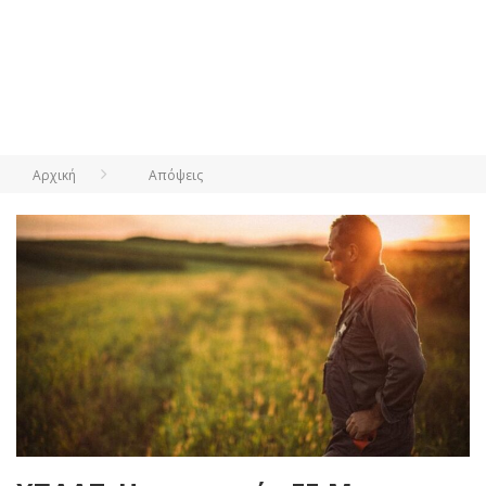
Αρχική
Απόψεις