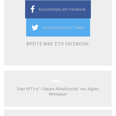
Κοινοποίηση στο Facebook
Κοινοποίηση στο Twitter
ΒΡΕΊΤΕ ΜΑΣ ΣΤΟ FACEBOOK:
Στην ΕΡΤ3 η ” Γέφυρα Αλληλεγγύης” του Δήμου
Μετεώρων