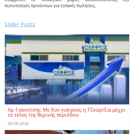
πιστοποίηση προϊόντων για τοπικές πωλήσεις.
Slider Posts
Χρ. Γιαννίτσης: Με δύο γιατρούς η Τζούρτζια μέχρι
το τέλος της θερινής περιόδου
06.08.2026