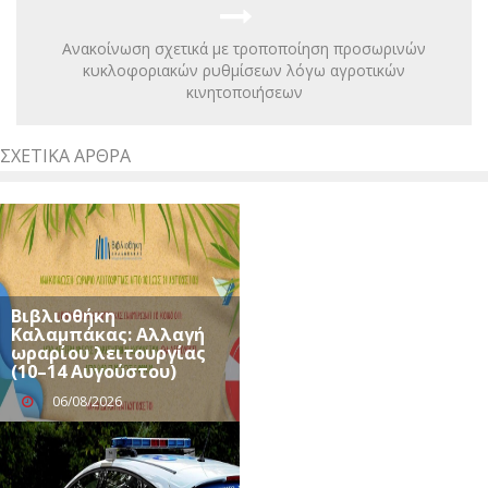
Ανακοίνωση σχετικά με τροποποίηση προσωρινών
κυκλοφοριακών ρυθμίσεων λόγω αγροτικών
κινητοποιήσεων
ΣΧΕΤΙΚΆ ΆΡΘΡΑ
Βιβλιοθήκη
Καλαμπάκας: Αλλαγή
ωραρίου λειτουργίας
(10–14 Αυγούστου)
06/08/2026