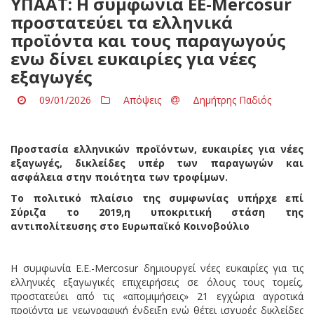
ΥΠΑΑΤ: Η συμφωνία EE-Mercosur
προστατεύει τα ελληνικά
προϊόντα και τους παραγωγούς
ενω δίνει ευκαιρίες για νέες
εξαγωγές
09/01/2026
Απόψεις
Δημήτρης Παδιός
Προστασία ελληνικών προϊόντων, ευκαιρίες για νέες
εξαγωγές, δικλείδες υπέρ των παραγωγών και
ασφάλεια στην ποιότητα των τροφίμων.
Το πολιτικό πλαίσιο της συμφωνίας υπήρχε επί
Σύριζα το 2019,η υποκριτική στάση της
αντιπολίτευσης στο Ευρωπαϊκό Κοινοβούλιο
Η συμφωνία Ε.Ε.-Mercosur δημιουργεί νέες ευκαιρίες για τις
ελληνικές εξαγωγικές επιχειρήσεις σε όλους τους τομείς,
προστατεύει από τις «απομιμήσεις» 21 εγχώρια αγροτικά
προϊόντα με γεωγραφική ένδειξη ενώ θέτει ισχυρές δικλείδες