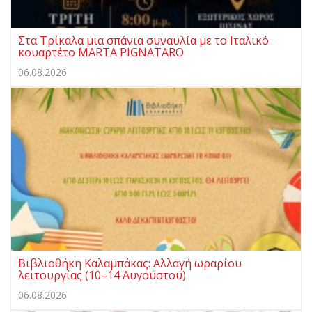
Στα Τρίκαλα μια σπάνια συναυλία με το Ιταλικό
κουαρτέτο MARTA PIGNATARO
06.08.2026
Βιβλιοθήκη Καλαμπάκας: Αλλαγή ωραρίου
λειτουργίας (10–14 Αυγούστου)
06.08.2026