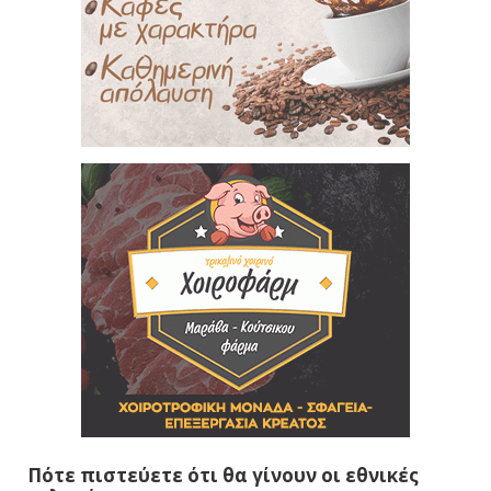
Πότε πιστεύετε ότι θα γίνουν οι εθνικές
εκλογές
Το φθινόπωρο του 2026
Την άνοιξη του 2027