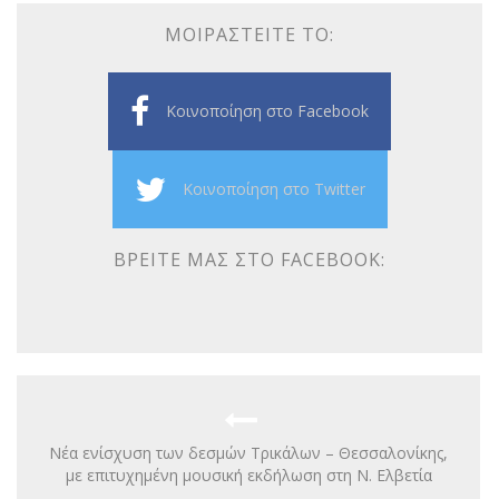
ΜΟΙΡΑΣΤΕΊΤΕ ΤΟ:
Κοινοποίηση στο Facebook
Κοινοποίηση στο Twitter
ΒΡΕΊΤΕ ΜΑΣ ΣΤΟ FACEBOOK:
Νέα ενίσχυση των δεσμών Τρικάλων – Θεσσαλονίκης,
με επιτυχημένη μουσική εκδήλωση στη Ν. Ελβετία