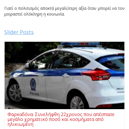
Γιατί ο πολιτισμός αποκτά μεγαλύτερη αξία όταν μπορεί να τον
μοιραστεί ολόκληρη η κοινωνία.
Slider Posts
Φαρκαδόνα: Συνελήφθη 22χρονος που απέσπασε
μεγάλο χρηματικό ποσό και κοσμήματα από
ηλικιωμένη