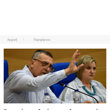
Αρχική
Περιφέρεια