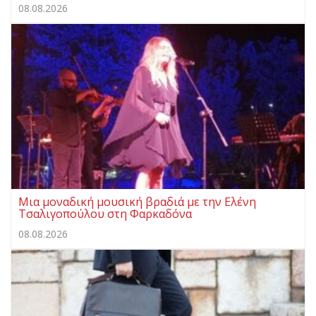
08.08.2026
Μια μοναδική μουσική βραδιά με την Ελένη
Τσαλιγοπούλου στη Φαρκαδόνα
08.08.2026