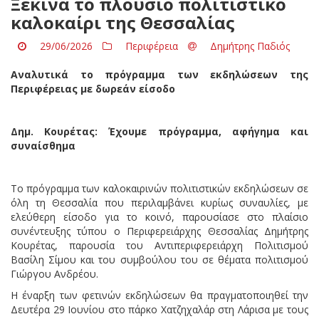
Ξεκινά το πλούσιο πολιτιστικό
καλοκαίρι της Θεσσαλίας
29/06/2026
Περιφέρεια
Δημήτρης Παδιός
Αναλυτικά το πρόγραμμα των εκδηλώσεων της
Περιφέρειας με δωρεάν είσοδο
Δημ. Κουρέτας: Έχουμε πρόγραμμα, αφήγημα και
συναίσθημα
Το πρόγραμμα των καλοκαιρινών πολιτιστικών εκδηλώσεων σε
όλη τη Θεσσαλία που περιλαμβάνει κυρίως συναυλίες, με
ελεύθερη είσοδο για το κοινό, παρουσίασε στο πλαίσιο
συνέντευξης τύπου ο Περιφερειάρχης Θεσσαλίας Δημήτρης
Κουρέτας, παρουσία του Αντιπεριφερειάρχη Πολιτισμού
Βασίλη Σίμου και του συμβούλου του σε θέματα πολιτισμού
Γιώργου Ανδρέου.
Η έναρξη των φετινών εκδηλώσεων θα πραγματοποιηθεί την
Δευτέρα 29 Ιουνίου στο πάρκο Χατζηχαλάρ στη Λάρισα με τους