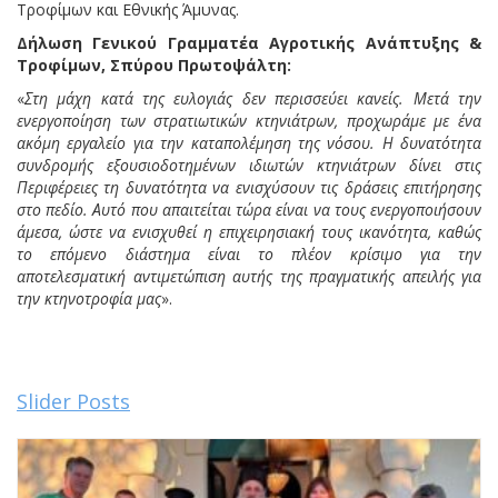
Τροφίμων και Εθνικής Άμυνας.
Δήλωση Γενικού Γραμματέα Αγροτικής Ανάπτυξης &
Τροφίμων, Σπύρου Πρωτοψάλτη:
«
Στη μάχη κατά της ευλογιάς δεν περισσεύει κανείς. Μετά την
ενεργοποίηση των στρατιωτικών κτηνιάτρων, προχωράμε με ένα
ακόμη εργαλείο για την καταπολέμηση της νόσου. Η δυνατότητα
συνδρομής εξουσιοδοτημένων ιδιωτών κτηνιάτρων δίνει στις
Περιφέρειες τη δυνατότητα να ενισχύσουν τις δράσεις επιτήρησης
στο πεδίο. Αυτό που απαιτείται τώρα είναι να τους ενεργοποιήσουν
άμεσα, ώστε να ενισχυθεί η επιχειρησιακή τους ικανότητα, καθώς
το επόμενο διάστημα είναι το πλέον κρίσιμο για την
αποτελεσματική αντιμετώπιση αυτής της πραγματικής απειλής για
την κτηνοτροφία μας
».
Slider Posts