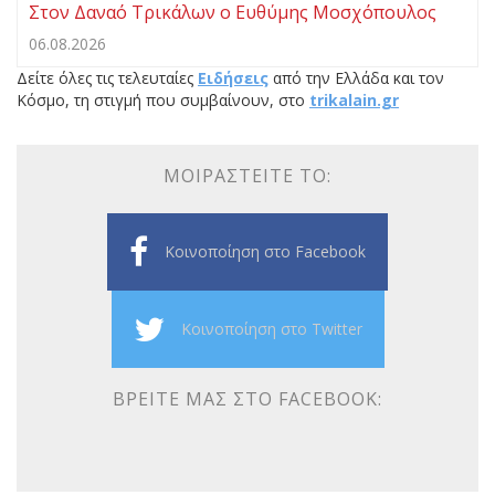
Στον Δαναό Τρικάλων ο Ευθύμης Μοσχόπουλος
06.08.2026
Δείτε όλες τις τελευταίες
Ειδήσεις
από την Ελλάδα και τον
Κόσμο, τη στιγμή που συμβαίνουν, στο
trikalain.gr
ΜΟΙΡΑΣΤΕΊΤΕ ΤΟ:
Κοινοποίηση στο Facebook
Κοινοποίηση στο Twitter
ΒΡΕΊΤΕ ΜΑΣ ΣΤΟ FACEBOOK: