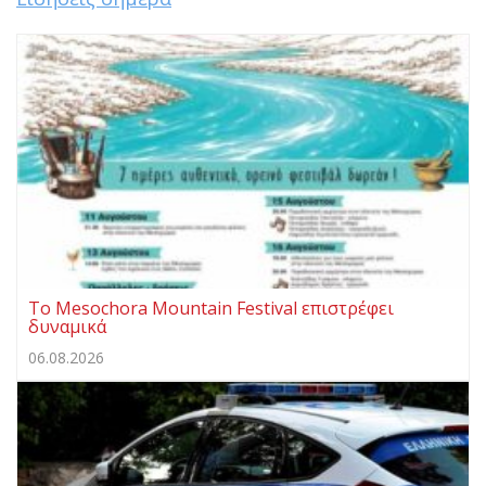
Το Mesochora Mountain Festival επιστρέφει
δυναμικά
06.08.2026