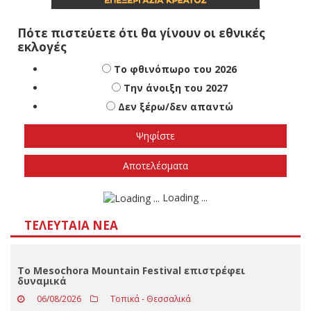
Πότε πιστεύετε ότι θα γίνουν οι εθνικές
εκλογές
Το φθινόπωρο του 2026
Την άνοιξη του 2027
Δεν ξέρω/δεν απαντώ
Αποτελέσματα
Loading ...
ΤΕΛΕΥΤΑΊΑ ΝΈΑ