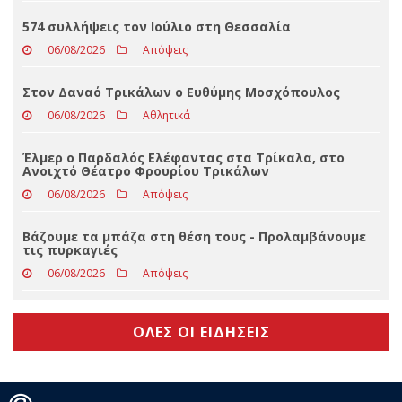
Το Mesochora Mountain Festival επιστρέφει
δυναμικά
06/08/2026
Τοπικά - Θεσσαλικά
574 συλλήψεις τον Ιούλιο στη Θεσσαλία
06/08/2026
Απόψεις
Στον Δαναό Τρικάλων ο Ευθύμης Μοσχόπουλος
06/08/2026
Αθλητικά
Έλμερ ο Παρδαλός Ελέφαντας στα Τρίκαλα, στο
Ανοιχτό Θέατρο Φρουρίου Τρικάλων
06/08/2026
Απόψεις
Βάζουμε τα μπάζα στη θέση τους - Προλαμβάνουμε
τις πυρκαγιές
06/08/2026
Απόψεις