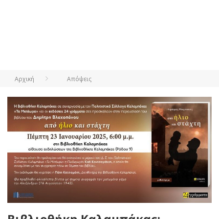
Αρχική
Απόψεις
Βιβλιοθήκη Καλαμπάκας: