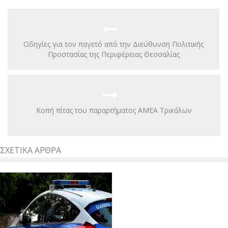
Οδηγίες για τον παγετό από την Διεύθυνση Πολιτικής
Προστασίας της Περιφέρειας Θεσσαλίας
Κοπή πίτας του παραρτήματος ΑΜΕΑ Τρικάλων
ΣΧΕΤΙΚΆ ΆΡΘΡΑ