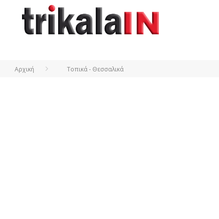
Αρχική
Τοπικά - Θεσσαλικά