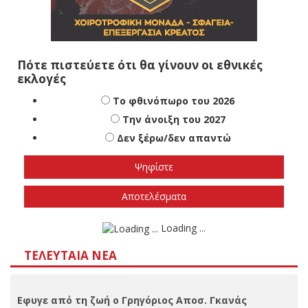
Πότε πιστεύετε ότι θα γίνουν οι εθνικές
εκλογές
Το φθινόπωρο του 2026
Την άνοιξη του 2027
Δεν ξέρω/δεν απαντώ
Αποτελέσματα
Loading ...