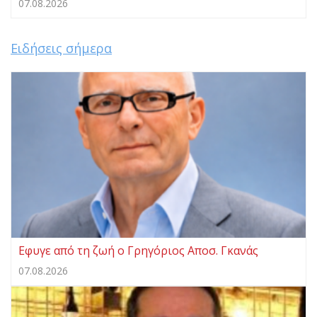
07.08.2026
Ειδήσεις σήμερα
Eφυγε από τη ζωή ο Γρηγόριος Αποσ. Γκανάς
07.08.2026