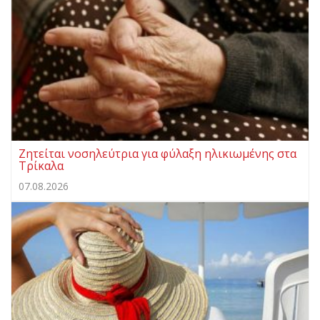
Ζητείται νοσηλεύτρια για φύλαξη ηλικιωμένης στα
Τρίκαλα
07.08.2026