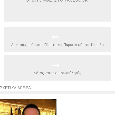
Διακοπές ρεύματος Πέμπτη και Παρασκευή στα Τρίκαλα
Νάτος νάτος ο πρωταθλητής!
ΣΧΕΤΙΚΆ ΆΡΘΡΑ