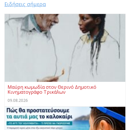
Ειδήσεις σήμερα
Μαύρη κωμωδία στον Θερινό Δημοτικό
Κινηματογράφο Τρικάλων
09.08.2026