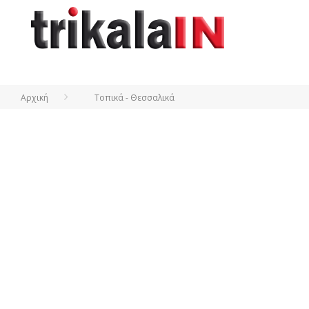
Αρχική
Τοπικά - Θεσσαλικά