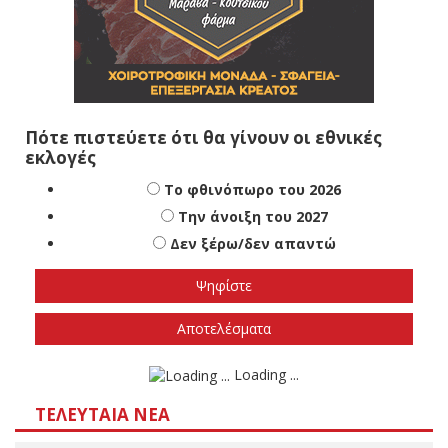
Πότε πιστεύετε ότι θα γίνουν οι εθνικές
εκλογές
Το φθινόπωρο του 2026
Την άνοιξη του 2027
Δεν ξέρω/δεν απαντώ
Αποτελέσματα