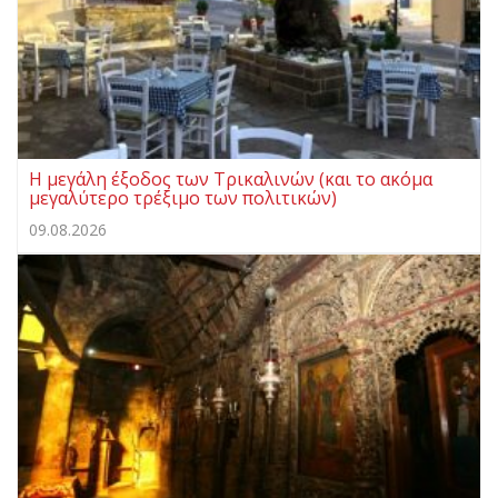
Η μεγάλη έξοδος των Τρικαλινών (και το ακόμα
μεγαλύτερο τρέξιμο των πολιτικών)
09.08.2026