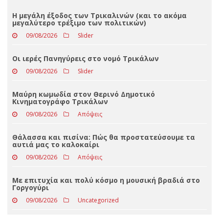
Loading ...
ΤΕΛΕΥΤΑΊΑ ΝΈΑ
Η μεγάλη έξοδος των Τρικαλινών (και το ακόμα
μεγαλύτερο τρέξιμο των πολιτικών)
09/08/2026
Slider
Οι ιερές Πανηγύρεις στο νομό Τρικάλων
09/08/2026
Slider
Μαύρη κωμωδία στον Θερινό Δημοτικό
Κινηματογράφο Τρικάλων
09/08/2026
Απόψεις
Θάλασσα και πισίνα: Πώς θα προστατεύσουμε τα
αυτιά μας το καλοκαίρι
09/08/2026
Απόψεις