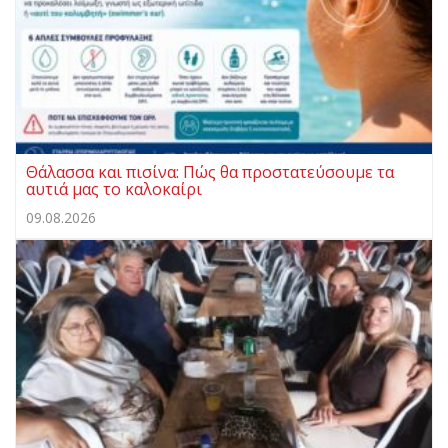
Θάλασσα και πισίνα: Πώς θα προστατεύσουμε τα
αυτιά μας το καλοκαίρι
09.08.2026