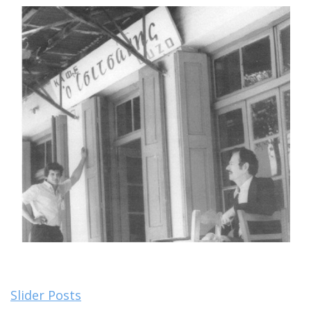
Slider Posts