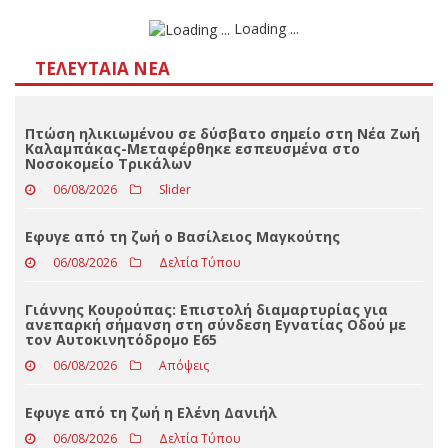
Αποτελέσματα
Loading ...
ΤΕΛΕΥΤΑΊΑ ΝΈΑ
Πτώση ηλικιωμένου σε δύσβατο σημείο στη Νέα Ζωή
Καλαμπάκας-Μεταφέρθηκε εσπευσμένα στο
Νοσοκομείο Τρικάλων
06/08/2026
Slider
Eφυγε από τη ζωή ο Βασίλειος Μαγκούτης
06/08/2026
Δελτία Τύπου
Γιάννης Κουρούπας: Επιστολή διαμαρτυρίας για
ανεπαρκή σήμανση στη σύνδεση Εγνατίας Οδού με
τον Αυτοκινητόδρομο Ε65