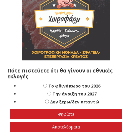
Πότε πιστεύετε ότι θα γίνουν οι εθνικές
εκλογές
Το φθινόπωρο του 2026
Την άνοιξη του 2027
Δεν ξέρω/δεν απαντώ