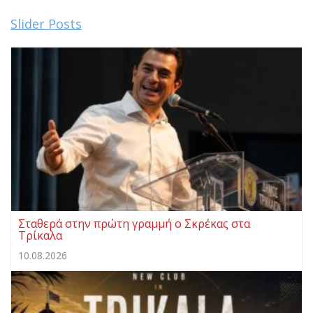
Slider Posts
Σταθερά στην πρώτη γραμμή ο Σκρέκας στα
Τρίκαλα
10.08.2026