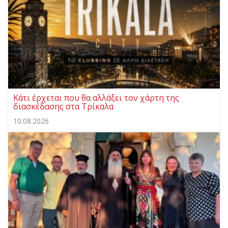
Κάτι έρχεται που θα αλλάξει τον χάρτη της
διασκέδασης στα Τρίκαλα
10.08.2026