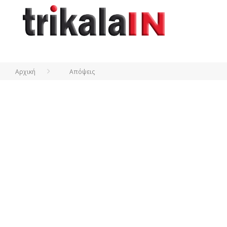
Αρχική
Απόψεις