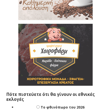
Πότε πιστεύετε ότι θα γίνουν οι εθνικές
εκλογές
Το φθινόπωρο του 2026
Την άνοιξη του 2027
Δεν ξέρω/δεν απαντώ