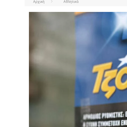
Αρχική
Αθλητικά