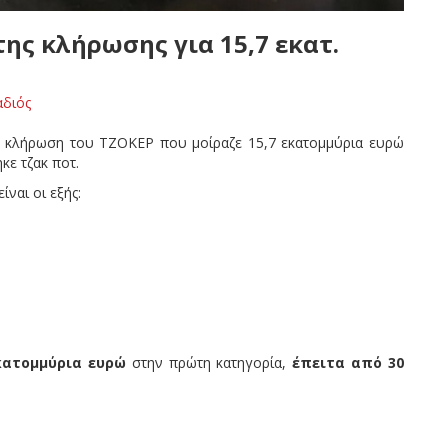
της κλήρωσης για 15,7 εκατ.
αδιός
 η κλήρωση του ΤΖΟΚΕΡ που μοίραζε 15,7 εκατομμύρια ευρώ
κε τζακ ποτ.
είναι οι εξής:
εκατομμύρια ευρώ
στην πρώτη κατηγορία,
έπειτα από 30