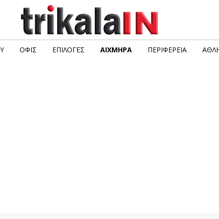
Υ
ΟΦΙΣ
ΕΠΙΛΟΓΈΣ
ΑΙΧΜΗΡΆ
ΠΕΡΙΦΈΡΕΙΑ
ΑΘΛΗ