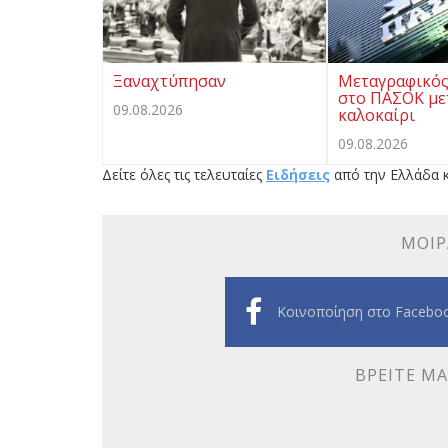
Ξαναχτύπησαν
Μεταγραφικός
στο ΠΑΣΟΚ με
09.08.2026
καλοκαίρι
09.08.2026
Δείτε όλες τις τελευταίες
Ειδήσεις
από την Ελλάδα κ
ΜΟΙΡ
Κοινοποίηση στο Facebo
ΒΡΕΊΤΕ ΜΑ