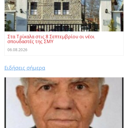
Στα Τρίκαλα στις 8 Σεπτεμβρίου οι νέοι
σπουδαστές της ΣΜΥ
06.08.2026
Ειδήσεις σήμερα