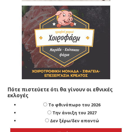
Πότε πιστεύετε ότι θα γίνουν οι εθνικές
εκλογές
Το φθινόπωρο του 2026