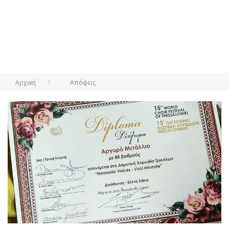
Αρχική
Απόψεις