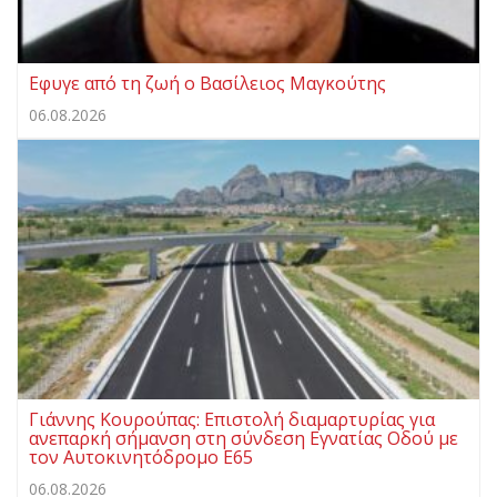
Eφυγε από τη ζωή ο Βασίλειος Μαγκούτης
06.08.2026
Γιάννης Κουρούπας: Επιστολή διαμαρτυρίας για
ανεπαρκή σήμανση στη σύνδεση Εγνατίας Οδού με
τον Αυτοκινητόδρομο Ε65
06.08.2026