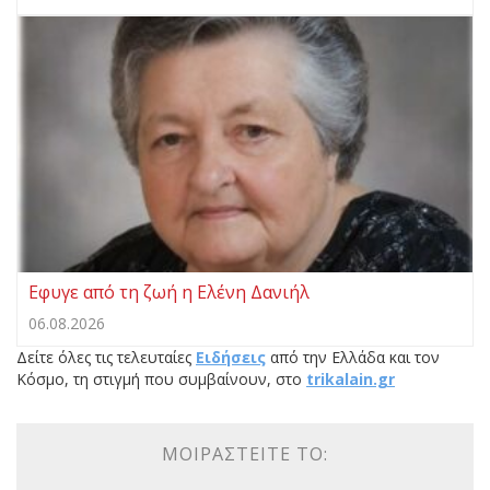
Εφυγε από τη ζωή η Ελένη Δανιήλ
06.08.2026
Δείτε όλες τις τελευταίες
Ειδήσεις
από την Ελλάδα και τον
Κόσμο, τη στιγμή που συμβαίνουν, στο
trikalain.gr
ΜΟΙΡΑΣΤΕΊΤΕ ΤΟ: