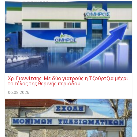
Χρ. Γιαννίτσης: Με δύο γιατρούς η Τζούρτζια μέχρι
το τέλος της θερινής περιόδου
06.08.2026