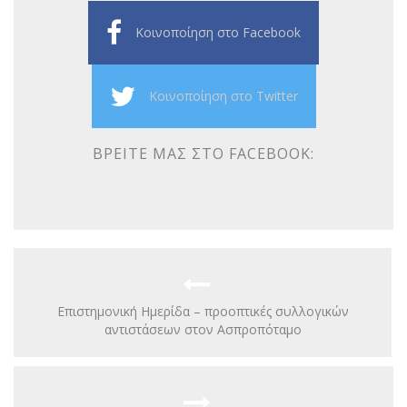
Κοινοποίηση στο Facebook
Κοινοποίηση στο Twitter
ΒΡΕΊΤΕ ΜΑΣ ΣΤΟ FACEBOOK:
Επιστημονική Ημερίδα – προοπτικές συλλογικών
αντιστάσεων στον Ασπροπόταμο