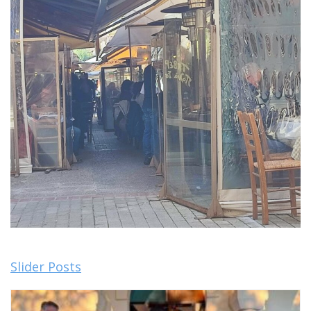
Slider Posts