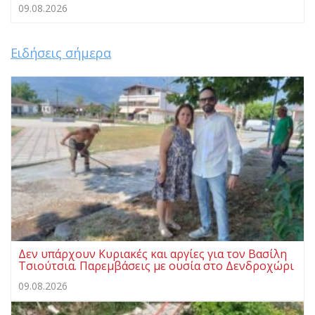
09.08.2026
Ειδήσεις σήμερα
Δεν υπάρχουν Κυριακές και αργίες για τον Βασίλη
Τσιούτσια. Παρεμβάσεις με ουσία στο Δενδροχώρι
09.08.2026