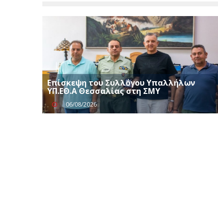
Επίσκεψη του Συλλόγου Υπαλλήλων
ΥΠ.ΕΘ.Α Θεσσαλίας στη ΣΜΥ
06/08/2026