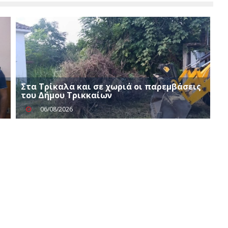
Στα Τρίκαλα και σε χωριά οι παρεμβάσεις
του Δήμου Τρικκαίων
06/08/2026