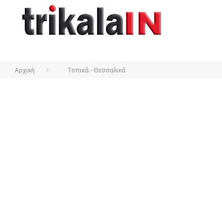
Αρχική
Τοπικά - Θεσσαλικά