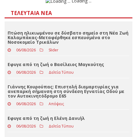
Αποτελέσματα
Loading ...
ΤΕΛΕΥΤΑΊΑ ΝΈΑ
Πτώση ηλικιωμένου σε δύσβατο σημείο στη Νέα Ζωή
Καλαμπάκας-Μεταφέρθηκε εσπευσμένα στο
Νοσοκομείο Τρικάλων
06/08/2026
Slider
Eφυγε από τη ζωή ο Βασίλειος Μαγκούτης
06/08/2026
Δελτία Τύπου
Γιάννης Κουρούπας: Επιστολή διαμαρτυρίας για
ανεπαρκή σήμανση στη σύνδεση Εγνατίας Οδού με
τον Αυτοκινητόδρομο Ε65
06/08/2026
Απόψεις