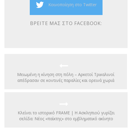
Κοινοποίηση στο Twitter
ΒΡΕΊΤΕ ΜΑΣ ΣΤΟ FACEBOOK:
Μειωμένη η κίνηση στη πόλη – Αρκετοί Τρικαλινοί
απέδρασαν σε κοντινές παραλίες και ορεινά χωριά
Κλείνει το ιστορικό FRAME | Η Ασκληπιού γυρίζει
σελίδα: Νέος «παίκτης» στο εμβληματικό ακίνητο