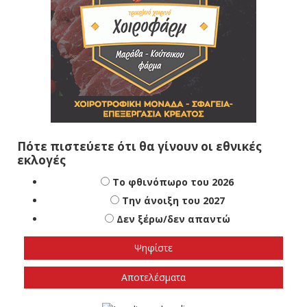
Πότε πιστεύετε ότι θα γίνουν οι εθνικές
εκλογές
Το φθινόπωρο του 2026
Την άνοιξη του 2027
Δεν ξέρω/δεν απαντώ