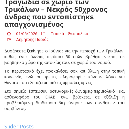
Τραγωδία σε χωριό των
Τρικάλων – Νεκρός 50χρονος
άνδρας που εντοπίστηκε
απαγχονισμένος
01/06/2026
Τοπικά - Θεσσαλικά
Δημήτρης Παδιός
Δυσάρεστα ξεκίνησε ο Ιούνιος για την περιοχή των Τρικάλων,
καθώς ένας άνδρας περίπου 50 ετών βρέθηκε νεκρός σε
βοηθητικό χώρο της κατοικίας του, σε χωριό του νομού.
Το περιστατικό έχει προκαλέσει σοκ και θλίψη στην τοπική
κοινωνία, ενώ οι πρώτες πληροφορίες κάνουν λόγο για
θάνατο που εξετάζεται από τις αρμόδιες αρχές.
Στο σημείο έσπευσαν αστυνομικές δυνάμεις-περιπολικό και
ασθενοφόρο του ΕΚΑΒ, ενώ βρίσκεται σε εξέλιξη η
προβλεπόμενη διαδικασία διερεύνησης των συνθηκών του
συμβάντος.
Slider Posts