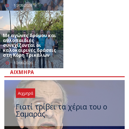
10/08/2026
Με αγώνες δρόμου και
αθλοπαιδιές
συνεχίζονται οι
καλοκαιρινές δράσεις
στη Κόρη Τρικάλων
10/08/2026
ΑΙΧΜΗΡΆ
Αιχμηρά
Ξαναχτύπησαν