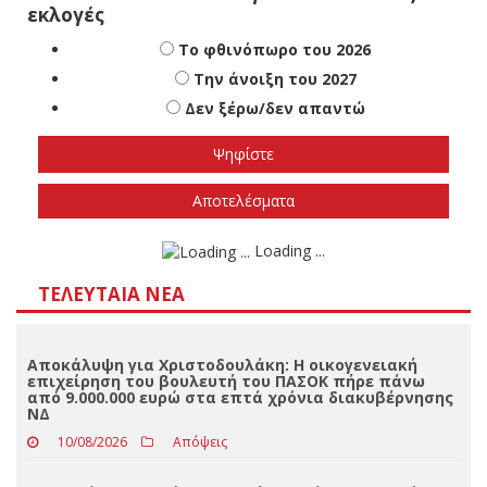
Πότε πιστεύετε ότι θα γίνουν οι εθνικές
εκλογές
Το φθινόπωρο του 2026
Την άνοιξη του 2027
Δεν ξέρω/δεν απαντώ
Αποτελέσματα
Loading ...
ΤΕΛΕΥΤΑΊΑ ΝΈΑ
Αποκάλυψη για Χριστοδουλάκη: Η οικογενειακή
επιχείρηση του βουλευτή του ΠΑΣΟΚ πήρε πάνω