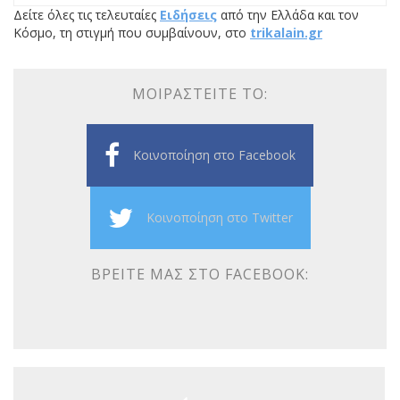
Δείτε όλες τις τελευταίες
Ειδήσεις
από την Ελλάδα και τον
Κόσμο, τη στιγμή που συμβαίνουν, στο
trikalain.gr
ΜΟΙΡΑΣΤΕΊΤΕ ΤΟ:
Κοινοποίηση στο Facebook
Κοινοποίηση στο Twitter
ΒΡΕΊΤΕ ΜΑΣ ΣΤΟ FACEBOOK: