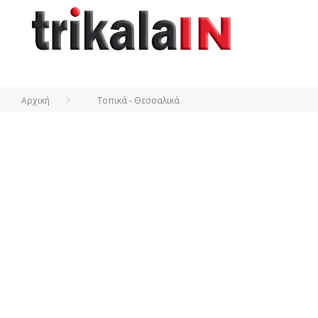
Αρχική
Τοπικά - Θεσσαλικά