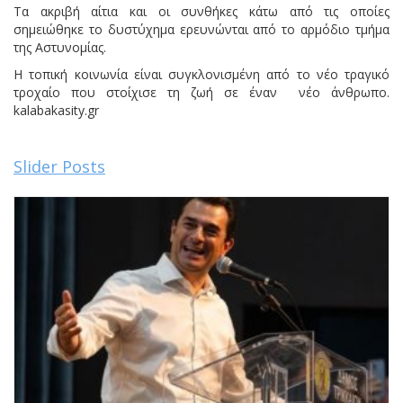
Τα ακριβή αίτια και οι συνθήκες κάτω από τις οποίες
σημειώθηκε το δυστύχημα ερευνώνται από το αρμόδιο τμήμα
της Αστυνομίας.
Η τοπική κοινωνία είναι συγκλονισμένη από το νέο τραγικό
τροχαίο που στοίχισε τη ζωή σε έναν νέο άνθρωπο.
kalabakasity.gr
Slider Posts