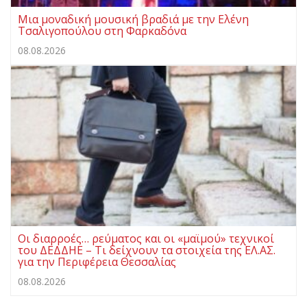
Μια μοναδική μουσική βραδιά με την Ελένη
Τσαλιγοπούλου στη Φαρκαδόνα
08.08.2026
Οι διαρροές… ρεύματος και οι «μαϊμού» τεχνικοί
του ΔΕΔΔΗΕ – Τι δείχνουν τα στοιχεία της ΕΛ.ΑΣ.
για την Περιφέρεια Θεσσαλίας
08.08.2026