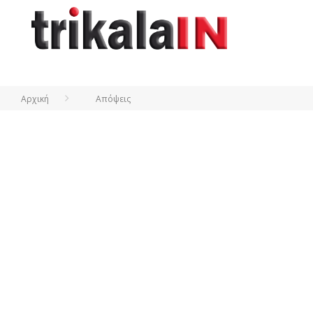
Αρχική
Απόψεις