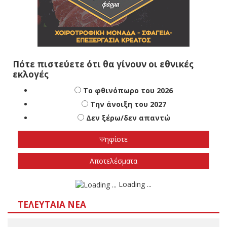
Πότε πιστεύετε ότι θα γίνουν οι εθνικές
εκλογές
Το φθινόπωρο του 2026
Την άνοιξη του 2027
Δεν ξέρω/δεν απαντώ
Αποτελέσματα