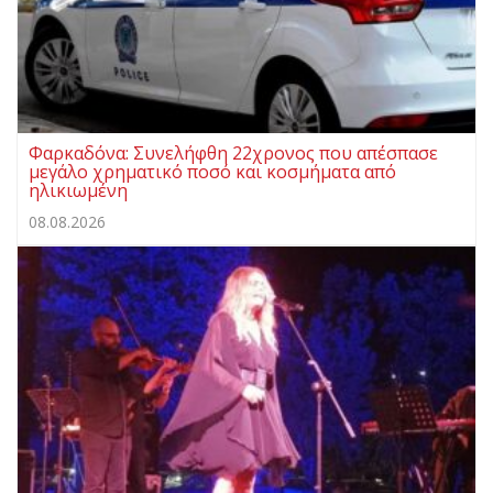
Φαρκαδόνα: Συνελήφθη 22χρονος που απέσπασε
μεγάλο χρηματικό ποσό και κοσμήματα από
ηλικιωμένη
08.08.2026