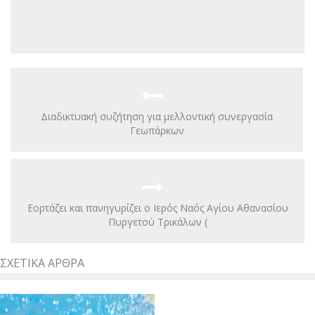
Διαδικτυακή συζήτηση για μελλοντική συνεργασία
Γεωπάρκων
Εορτάζει και πανηγυρίζει ο Ιερός Ναός Αγίου Αθανασίου
Πυργετού Τρικάλων (
ΣΧΕΤΙΚΆ ΆΡΘΡΑ