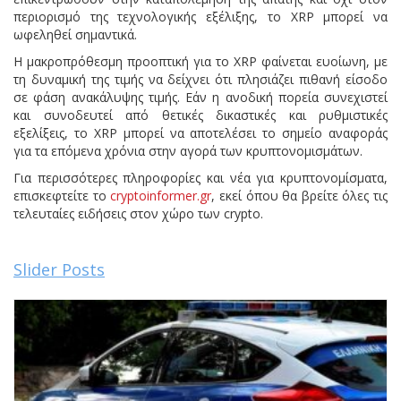
περιορισμό της τεχνολογικής εξέλιξης, το XRP μπορεί να
ωφεληθεί σημαντικά.
Η μακροπρόθεσμη προοπτική για το XRP φαίνεται ευοίωνη, με
τη δυναμική της τιμής να δείχνει ότι πλησιάζει πιθανή είσοδο
σε φάση ανακάλυψης τιμής. Εάν η ανοδική πορεία συνεχιστεί
και συνοδευτεί από θετικές δικαστικές και ρυθμιστικές
εξελίξεις, το XRP μπορεί να αποτελέσει το σημείο αναφοράς
για τα επόμενα χρόνια στην αγορά των κρυπτονομισμάτων.
Για περισσότερες πληροφορίες και νέα για κρυπτονομίσματα,
επισκεφτείτε το
cryptoinformer.gr
, εκεί όπου θα βρείτε όλες τις
τελευταίες ειδήσεις στον χώρο των crypto.
Slider Posts