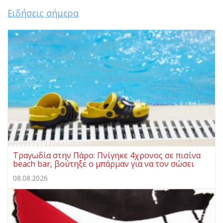
Ειδήσεις σήμερα
Τραγωδία στην Πάρο: Πνίγηκε 4χρονος σε πισίνα
beach bar, βούτηξε ο μπάρμαν για να τον σώσει
08.08.2026